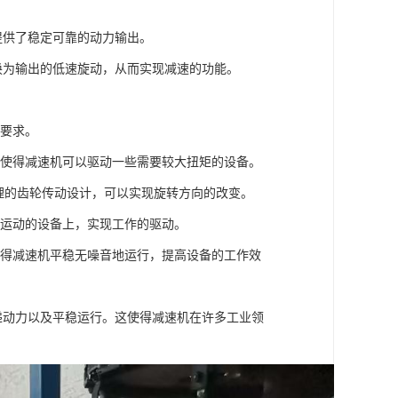
提供了稳定可靠的动力输出。
换为输出的低速旋动，从而实现减速的功能。
作要求。
这使得减速机可以驱动一些需要较大扭矩的设备。
理的齿轮传动设计，可以实现旋转方向的改变。
要运动的设备上，实现工作的驱动。
使得减速机平稳无噪音地运行，提高设备的工作效
递动力以及平稳运行。这使得减速机在许多工业领