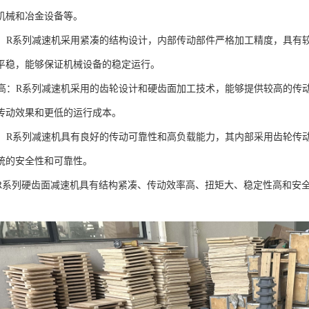
机械和冶金设备等。
性高：R系列减速机采用紧凑的结构设计，内部传动部件严格加工精度，具
平稳，能够保证机械设备的稳定运行。
效率高：R系列减速机采用的齿轮设计和硬齿面加工技术，能够提供较高的传
传动效果和更低的运行成本。
可靠：R系列减速机具有良好的传动可靠性和高负载能力，其内部采用齿轮
统的安全性和可靠性。
R系列硬齿面减速机具有结构紧凑、传动效率高、扭矩大、稳定性高和安