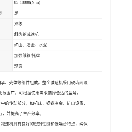
85-18000(N.m)
制
是
双级
斜齿轮减速机
矿山、冶金、水泥
加强纸箱/托盘
现货
轴承、壳体等部件组成。整个减速机采用硬齿面设
比范围广，可根据使用需求选择合适的型号。
备中的传动部分，如机床、钢铁冶金、矿山设备、
行，并提高了生产效率。
，减速机具有良好的密封性能和低噪音特点，确保