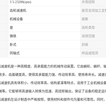
3.5-23200(rpm)
许用扭矩
齿轮减速机
是否支持加工定
机械设备
级数
是
齿轮类型
铸铁
适用范围
卧式
封装
同轴式
样品或现货
面减速机是一种高精度、高承载能力的机械传动装置。它由蜗轮、蜗杆、
数多、齿面硬度高，使得其承载能力强、传动效率高、使用寿命长。减速
面减速机具有体积小、传动效率高、结构紧凑等特点，适用于工业机械设
械等。它能够将高速输入转换为低速、高扭矩输出，保证了设备的稳定运
面减速机在设计制造中严格按照，使用材料和部件均为量和可靠性。同时