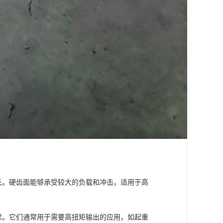
命长。硬齿面能够承受较大的负载和冲击，适用于高
需求。它们通常用于需要高扭矩输出的应用，如起重