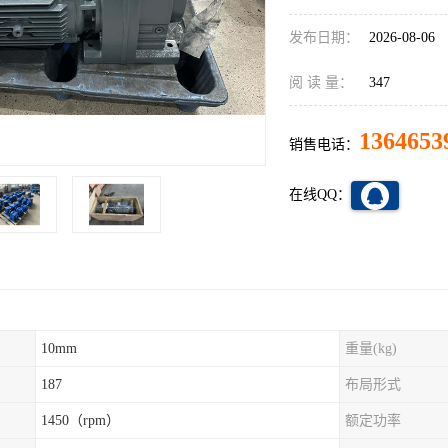
发布日期：
2026-08-06
阅 读 量：
347
1364653
销售电话：
在线QQ：
10mm
重量(kg)
187
布局形式
1450（rpm）
额定功率