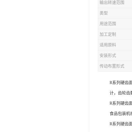
输出转速范围
类型
用途范围
加工定制
适用原料
安装形式
传动布置形式
R系列硬齿
计，齿轮齿
R系列硬齿
食品包装机
R系列硬齿