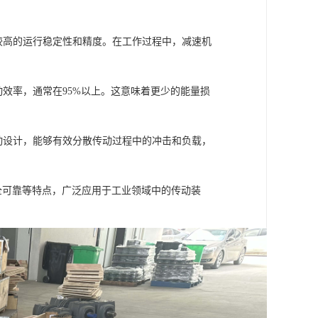
有较高的运行稳定性和精度。在工作过程中，减速机
动效率，通常在95%以上。这意味着更少的能量损
传动设计，能够有效分散传动过程中的冲击和负载，
全可靠等特点，广泛应用于工业领域中的传动装