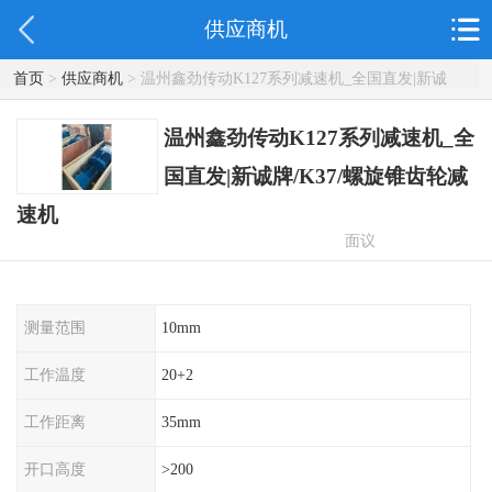
供应商机
首页
>
供应商机
> 温州鑫劲传动K127系列减速机_全国直发|新诚
牌/K37/螺旋锥齿轮减速机
温州鑫劲传动K127系列减速机_全
国直发|新诚牌/K37/螺旋锥齿轮减
速机
面议
测量范围
10mm
工作温度
20+2
工作距离
35mm
开口高度
>200