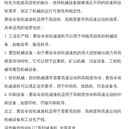
转化为低速高扭矩的输出，使得机械设备能够满足不同的转速和扭
矩需求，保证了机械的运行可靠性和稳定性。
磨齿伞齿轮减速机适用于高扭矩、高精度要求和高速运动的场景。
具体适用的场景包括：
1. 工业生产线：磨齿伞齿轮减速机可以用于传输高扭矩的机械设
备，如输送带、输送机等。
2. 重型机械设备：由于磨齿伞齿轮减速机的强大扭矩输出能力和高
精度传动特性，它可以用于起重机、矿山机械、冶金设备、工程机
械等重型机械设备。
3. 纺织机械：纺织机械通常需要高速运动和高精度传动，磨齿伞齿
轮减速机可以满足这些要求，用于织布机、捻线机、印染设备等。
4. 印刷设备：磨齿伞齿轮减速机适用于高精度传动和高速运动的印
刷设备，如胶印机、凹版印刷机等。
总之，磨齿伞齿轮减速机适用于需要高扭矩、高精度和高速运动的
机械设备和工业生产线。
温州鑫劲传动K127系列减速机_全国直发