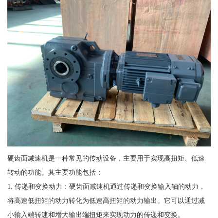
硬齿面减速机是一种常见的传动设备，主要用于实现高扭矩、低速
转动的功能。其主要功能包括：
1. 传递和变换动力：硬齿面减速机通过传递和变换输入轴的动力，
将高速低扭矩的动力转化为低速高扭矩的动力输出。它可以通过减
小输入端转速和增大输出端扭矩来实现动力的传递和变换。