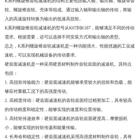
K系列螺旋锥齿轮减速机的结构主要包括输入轴、输出轴、螺旋伞齿
轮、螺旋锥齿轮、壳体等组成。通过输入轴和输出轴的传动，将输
入的高速旋转转换为输出的低速高扭矩。
K系列螺旋锥齿轮减速机的型号从K07到K187，能够满足不同的传动
需求。根据需要，还可以选择不同安装方式和输出轴的类型。
总之，K系列螺旋锥齿轮减速机是一种功能强大、性能优越的工业减
速机，可以实现机械设备的传动要求。
硬齿面减速机是一种采用硬质材料制作齿轮齿面的减速机。其特点
包括：
1. 高扭矩传输能力：硬齿面减速机能够承受较大的扭矩和负载，能
够应对重载工况下的高强度传动。
2. 高精度传动：硬齿面减速机的齿轮齿面经过精密加工，具有较高
的传动精度和稳定性，能够实现的速度和位置传输。
3. 高转矩传递效率：硬齿面减速机的齿轮齿面硬度高，摩擦损耗
小，能够实现的转矩传递和能量传输。
4. 长寿命和稳定性：硬齿面减速机采用高强度材料制作齿轮，具有