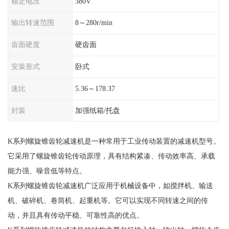
额定电压
380V
输出转速范围
8～280r/min
齿面硬度
硬齿面
安装形式
卧式
速比
5.36～178.37
封装
加强纸箱/托盘
K系列螺旋锥齿轮减速机是一种常用于工业传动装置的减速机型号。
它采用了螺旋锥齿轮传动原理，具有结构紧凑、传动效率高、承载
能力强、噪音低等特点。
K系列螺旋锥齿轮减速机广泛应用于机械设备中，如搅拌机、输送
机、破碎机、卷筒机、起重机等。它可以实现不同转速之间的传
动，并且具有传动平稳、可靠性高的优点。