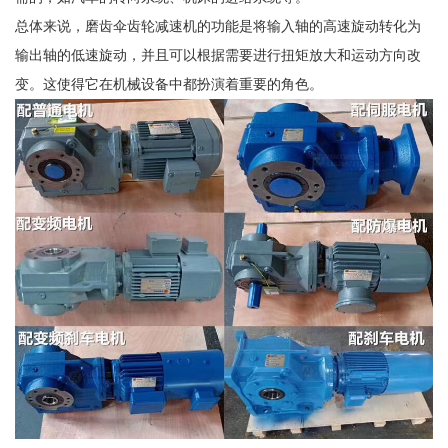
总体来说，磨齿伞齿轮减速机的功能是将输入轴的高速旋动转化为
输出轴的低速旋动，并且可以根据需要进行扭矩放大和运动方向改
变。这使得它在机械设备中都扮演着重要的角色。