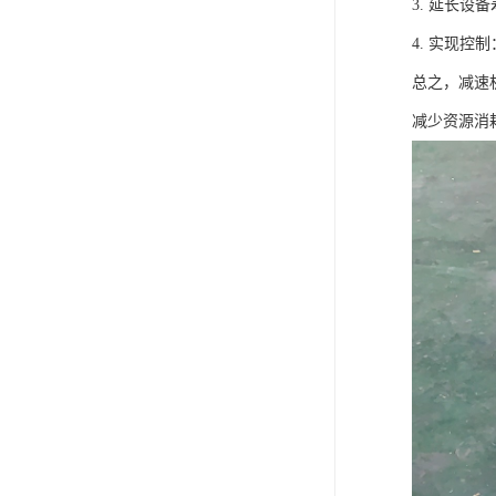
3. 延长
4. 实现
总之，减速
减少资源消