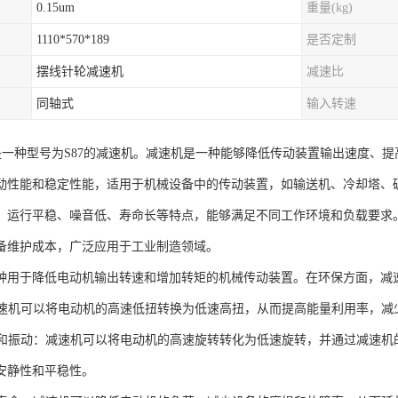
0.15um
重量(kg)
1110*570*189
是否定制
摆线针轮减速机
减速比
同轴式
输入转速
机是一种型号为S87的减速机。减速机是一种能够降低传动装置输出速度、提
动性能和稳定性能，适用于机械设备中的传动装置，如输送机、冷却塔、破
、运行平稳、噪音低、寿命长等特点，能够满足不同工作环境和负载要求。
备维护成本，广泛应用于工业制造领域。
种用于降低电动机输出转速和增加转矩的机械传动装置。在环保方面，减
：减速机可以将电动机的高速低扭转换为低速高扭，从而提高能量利用率，减
噪音和振动：减速机可以将电动机的高速旋转转化为低速旋转，并通过减速
安静性和平稳性。