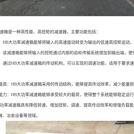
减速箱是一种高性能、高扭矩的减速器，主要功能包括：
作用：HB大功率减速箱能够将输入的高速旋动转变为输出的低速高扭矩运动
扭矩：该减速箱能够将输入的扭矩通过内部的齿轮传输系统增加到输出端，
作用：通过HB大功率减速箱的传动机构，可以实现的调速功能，适用于要求
效率提高：HB大功率减速箱采用的传动结构，能够提高传动效率，减少能量
负载能力：HB大功率减速箱能够承受较大的载荷，使得整个系统能够稳定运
大功率减速箱具有降低转速、增加扭矩、调速、提高传动效率和增强负载
械、冶金设备等领域。