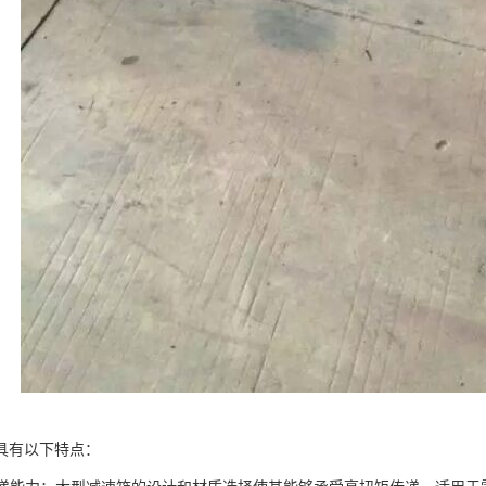
具有以下特点：