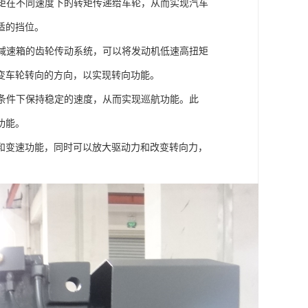
扭矩在不同速度下的转矩传递给车轮，从而实现汽车
适的挡位。
过减速箱的齿轮传动系统，可以将发动机低速高扭矩
变车轮转向的方向，以实现转向功能。
路条件下保持稳定的速度，从而实现巡航功能。此
功能。
和变速功能，同时可以放大驱动力和改变转向力，