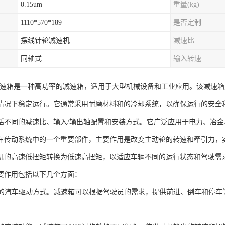
0.15um
重量(kg)
1110*570*189
是否定制
摆线针轮减速机
减速比
同轴式
输入转速
减速箱是一种高功率的减速箱，适用于大型机械设备和工业应用。该减速
情况下稳定运行。它通常采用耐磨材料和的冷却系统，以确保运行的安全
括不同的减速比、输入/输出轴配置和安装方式。它广泛应用于电力、冶
车传动系统中的一个重要部件，主要作用是改变主动轮的转速和牵引力，
机的高速低扭矩转换为低速高扭矩，以适应车辆不同的运行状态和驾驶需
要作用包括以下几个方面：
不同的汽车驱动方式。减速箱可以根据驾驶员的需求，提供前进、倒车和停