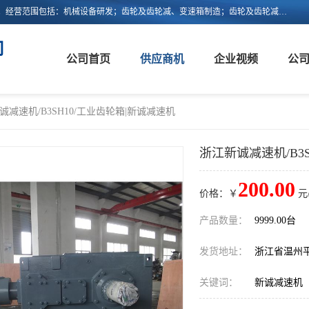
浙江新诚减速机科技有限公司成立于2006年，注册地位于浙江省平阳县。经营范围包括：机械设备研发；齿轮及齿轮减、变速箱制造；齿轮及齿轮减、变速箱销售；轴承、齿轮和传动部件制造；轴承、齿轮和传动部件销售；货物进出口；技术进出口等。
司
公司首页
供应商机
企业视频
公
诚减速机/B3SH10/工业齿轮箱|新诚减速机
浙江新诚减速机/B3
200.00
价格：￥
元
产品数量：
9999.00台
发货地址：
浙江省温州
关键词：
新诚减速机