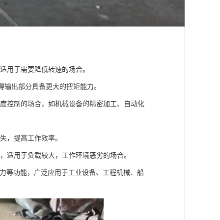
，适用于需要降低转速的场合。
使得输出部分具备更大的扭矩能力。
速度控制的场合，如机械设备的精密加工、自动化
损失，提高工作效率。
行，适用于负载较大，工作环境恶劣的场合。
能力等功能，广泛应用于工业设备、工程机械、船