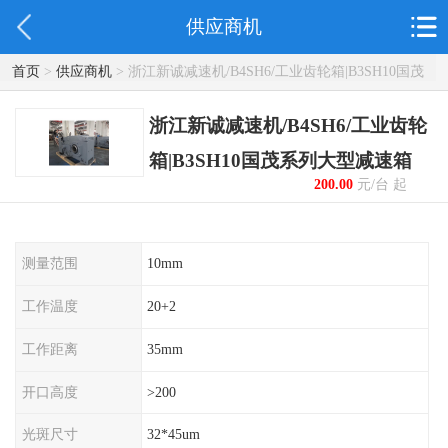
供应商机
首页
>
供应商机
> 浙江新诚减速机/B4SH6/工业齿轮箱|B3SH10国茂
系列大型减速箱
浙江新诚减速机/B4SH6/工业齿轮
箱|B3SH10国茂系列大型减速箱
200.00
元/台 起
测量范围
10mm
工作温度
20+2
工作距离
35mm
开口高度
>200
光斑尺寸
32*45um