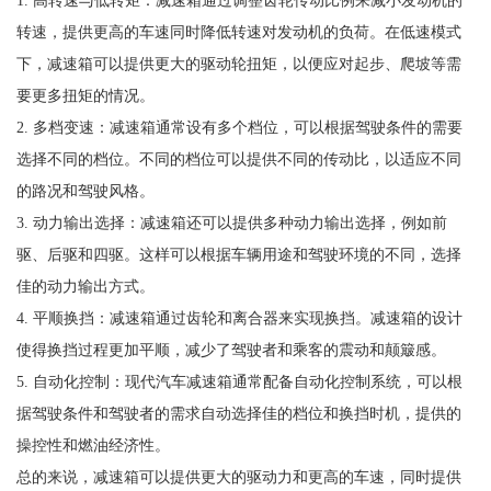
1. 高转速与低转矩：减速箱通过调整齿轮传动比例来减小发动机的
转速，提供更高的车速同时降低转速对发动机的负荷。在低速模式
下，减速箱可以提供更大的驱动轮扭矩，以便应对起步、爬坡等需
要更多扭矩的情况。
2. 多档变速：减速箱通常设有多个档位，可以根据驾驶条件的需要
选择不同的档位。不同的档位可以提供不同的传动比，以适应不同
的路况和驾驶风格。
3. 动力输出选择：减速箱还可以提供多种动力输出选择，例如前
驱、后驱和四驱。这样可以根据车辆用途和驾驶环境的不同，选择
佳的动力输出方式。
4. 平顺换挡：减速箱通过齿轮和离合器来实现换挡。减速箱的设计
使得换挡过程更加平顺，减少了驾驶者和乘客的震动和颠簸感。
5. 自动化控制：现代汽车减速箱通常配备自动化控制系统，可以根
据驾驶条件和驾驶者的需求自动选择佳的档位和换挡时机，提供的
操控性和燃油经济性。
总的来说，减速箱可以提供更大的驱动力和更高的车速，同时提供