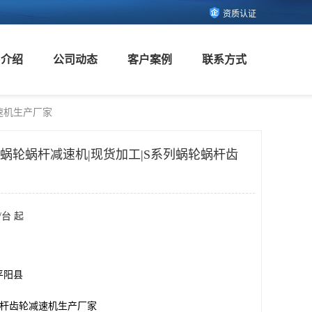
资质认证
司介绍
公司动态
客户案例
联系方式
减速机生产厂家
7蜗轮蜗杆减速机|现货加工|S系列蜗轮蜗杆齿
/台 起
平阳县
蜗杆齿轮减速机生产厂家