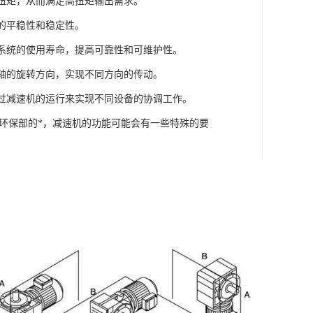
轴扭矩，从而满足高扭矩输出需求。
动的平稳性和稳定性。
动系统的使用寿命，提高可靠性和可维护性。
出轴的旋转方向，实现不同方向的传动。
通过减速机的运行来实现不同设备的协调工作。
7环保部的*，减速机的功能可能会有一些特殊的要