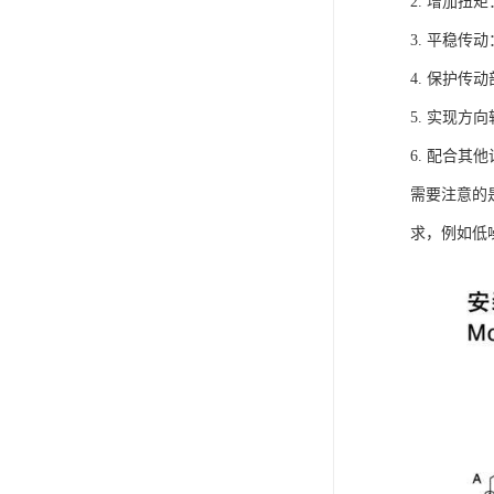
2. 增加
3. 平稳
4. 保护
5. 实现
6. 配合
需要注意的
求，例如低