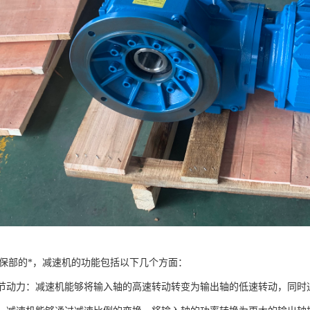
7环保部的*，减速机的功能包括以下几个方面：
和调节动力：减速机能够将输入轴的高速转动转变为输出轴的低速转动，同