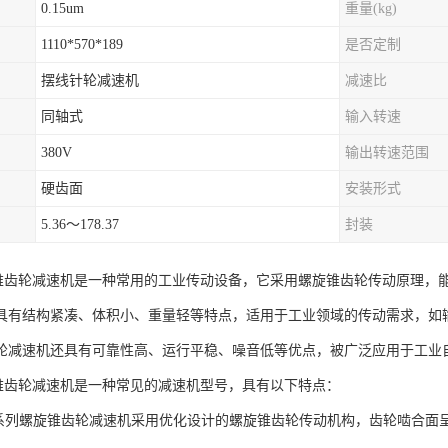
0.15um
重量(kg)
1110*570*189
是否定制
摆线针轮减速机
减速比
同轴式
输入转速
380V
输出转速范围
硬齿面
安装形式
5.36～178.37
封装
锥齿轮减速机是一种常用的工业传动设备，它采用螺旋锥齿轮传动原理，
具有结构紧凑、体积小、重量轻等特点，适用于工业领域的传动需求，如
轮减速机还具有可靠性高、运行平稳、噪音低等优点，被广泛应用于工业
锥齿轮减速机是一种常见的减速机型号，具有以下特点：
：K系列螺旋锥齿轮减速机采用优化设计的螺旋锥齿轮传动机构，齿轮啮合