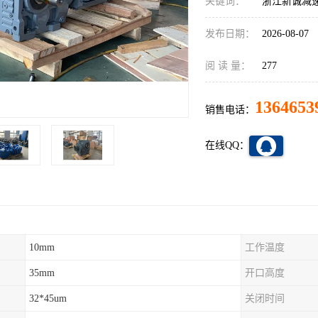
关键词：
浙江新诚减
发布日期：
2026-08-07
阅 读 量：
277
1364653
销售电话：
在线QQ：
10mm
工作温度
35mm
开口高度
32*45um
关闭时间