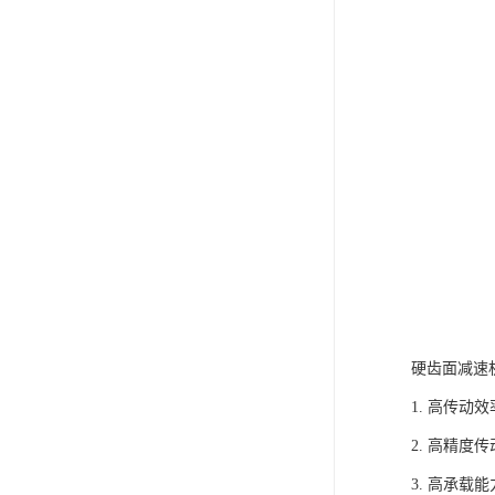
硬齿面减速
1. 高传
2. 高精
3. 高承