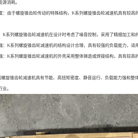
能源消耗。
矩密度：由于螺旋锥齿轮传动的特殊结构，K系列螺旋锥齿轮减速机具有较
运行：K系列螺旋锥齿轮减速机在设计时考虑了噪音控制，采用了精细加工
能力强：K系列螺旋锥齿轮减速机的结构设计合理，具有较强的负载能力，
刚性强：K系列螺旋锥齿轮减速机的外壳采用整体铸造或焊接结构，具有较
。
列螺旋锥齿轮减速机具有节能、高扭矩密度、静音运行、负载能力强和整
行业。