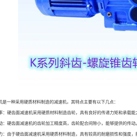
机是一种采用硬质材料制造的减速机，其特点主要有以下几点：
动效率：硬齿面减速机采用硬质材料制造齿轮，具有良好的传递力矩和承载
度传动：硬齿面减速机的齿轮加工精度高，齿轮配合间隙小，能够提供的传动
载能力：由于硬齿面减速机采用硬质材料制造，具有较高的耐磨损性和强度