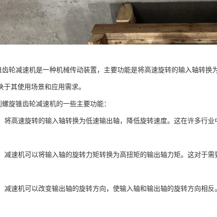
锥齿轮减速机是一种机械传动装置，主要功能是将高速旋转的输入轴转换
决于其使用场景和应用需求。
列螺旋锥齿轮减速机的一些主要功能：
降低：将高速旋转的输入轴转换为低速输出轴，降低旋转速度。这在许多行
放大：减速机可以将输入轴的旋转力矩转换为高扭矩的输出轴力矩。这对于
改变：减速机可以改变输出轴的旋转方向，使输入轴和输出轴的旋转方向相
。