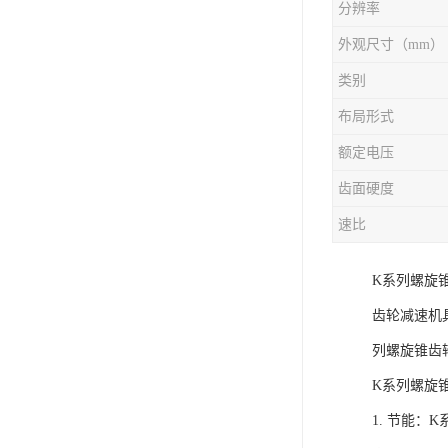
分辨率
外观尺寸（mm）
类别
布局形式
额定电压
齿面硬度
速比
K系列螺旋
齿轮减速机
列螺旋锥齿
K系列螺旋
1. 节能