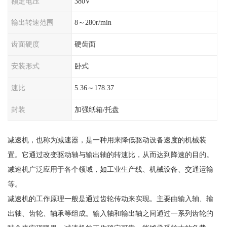
额定电压
380V
输出转速范围
8～280r/min
齿面硬度
硬齿面
安装形式
卧式
速比
5.36～178.37
封装
加强纸箱/托盘
减速机，也称为减速器，是一种用来降低驱动设备速度的机械装
置。它通过改变驱动轴与输出轴的转速比，从而达到降速的目的。
减速机广泛应用于各个领域，如工业生产线、机械设备、交通运输
等。
减速机的工作原理一般是通过齿轮传动来实现。主要由输入轴、输
出轴、齿轮、轴承等组成。输入轴和输出轴之间通过一系列齿轮的