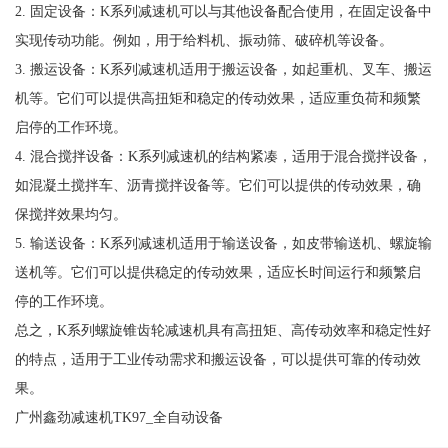
2. 固定设备：K系列减速机可以与其他设备配合使用，在固定设备中
实现传动功能。例如，用于给料机、振动筛、破碎机等设备。
3. 搬运设备：K系列减速机适用于搬运设备，如起重机、叉车、搬运
机等。它们可以提供高扭矩和稳定的传动效果，适应重负荷和频繁
启停的工作环境。
4. 混合搅拌设备：K系列减速机的结构紧凑，适用于混合搅拌设备，
如混凝土搅拌车、沥青搅拌设备等。它们可以提供的传动效果，确
保搅拌效果均匀。
5. 输送设备：K系列减速机适用于输送设备，如皮带输送机、螺旋输
送机等。它们可以提供稳定的传动效果，适应长时间运行和频繁启
停的工作环境。
总之，K系列螺旋锥齿轮减速机具有高扭矩、高传动效率和稳定性好
的特点，适用于工业传动需求和搬运设备，可以提供可靠的传动效
果。
广州鑫劲减速机TK97_全自动设备