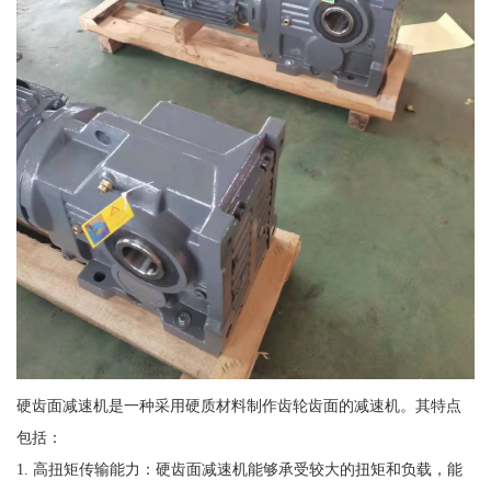
硬齿面减速机是一种采用硬质材料制作齿轮齿面的减速机。其特点
包括：
1. 高扭矩传输能力：硬齿面减速机能够承受较大的扭矩和负载，能