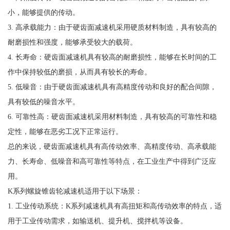
小，能够提供的传动。
3. 高承载能力：由于硬齿面减速机采用硬质材料制造，具有较高的
耐磨损性和强度，能够承受较大的载荷。
4. 长寿命：硬齿面减速机具有较高的耐磨损性，能够在长时间的工
作中保持较低的磨损，从而具有较长的寿命。
5. 低噪音：由于硬齿面减速机具有高精度传动和良好的配合间隙，
具有较低的噪音水平。
6. 可靠性高：硬齿面减速机采用材料制造，具有较高的可靠性和稳
定性，能够在恶劣工况下正常运行。
总的来说，硬齿面减速机具有高传动效率、高精度传动、高承载能
力、长寿命、低噪音和高可靠性等特点，在工业生产中得到广泛应
用。
K系列螺旋锥齿轮减速机适用于以下场景：
1. 工业传动系统：K系列减速机具有高扭矩和高传动效率的特点，适
用于工业传动需求，如输送机、提升机、搅拌机等设备。