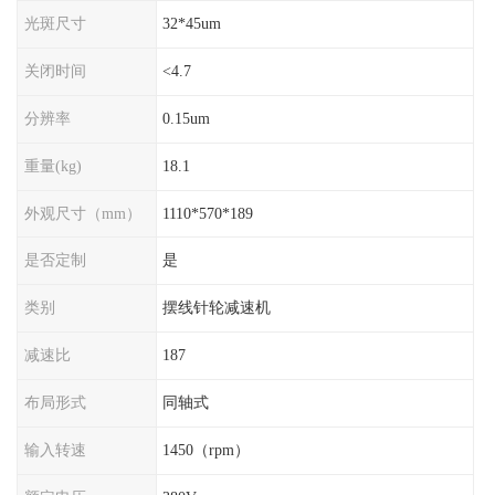
光斑尺寸
32*45um
关闭时间
<4.7
分辨率
0.15um
重量(kg)
18.1
外观尺寸（mm）
1110*570*189
是否定制
是
类别
摆线针轮减速机
减速比
187
布局形式
同轴式
输入转速
1450（rpm）