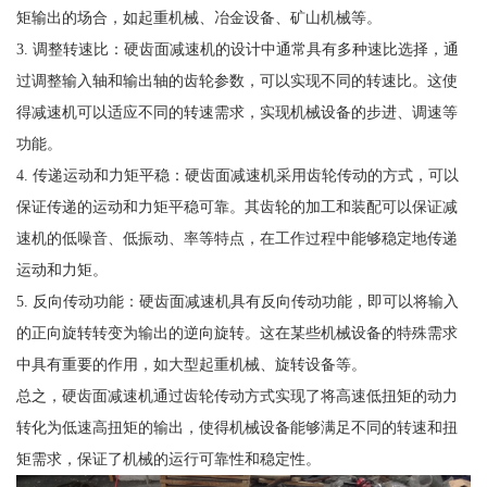
矩输出的场合，如起重机械、冶金设备、矿山机械等。
3. 调整转速比：硬齿面减速机的设计中通常具有多种速比选择，通
过调整输入轴和输出轴的齿轮参数，可以实现不同的转速比。这使
得减速机可以适应不同的转速需求，实现机械设备的步进、调速等
功能。
4. 传递运动和力矩平稳：硬齿面减速机采用齿轮传动的方式，可以
保证传递的运动和力矩平稳可靠。其齿轮的加工和装配可以保证减
速机的低噪音、低振动、率等特点，在工作过程中能够稳定地传递
运动和力矩。
5. 反向传动功能：硬齿面减速机具有反向传动功能，即可以将输入
的正向旋转转变为输出的逆向旋转。这在某些机械设备的特殊需求
中具有重要的作用，如大型起重机械、旋转设备等。
总之，硬齿面减速机通过齿轮传动方式实现了将高速低扭矩的动力
转化为低速高扭矩的输出，使得机械设备能够满足不同的转速和扭
矩需求，保证了机械的运行可靠性和稳定性。