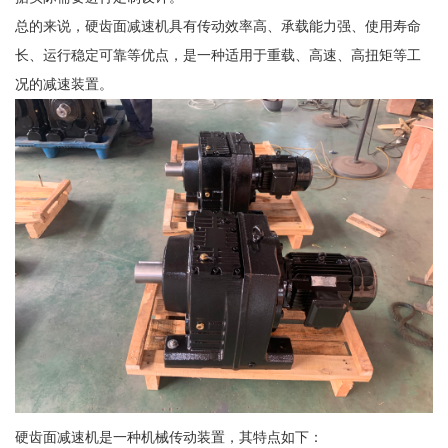
总的来说，硬齿面减速机具有传动效率高、承载能力强、使用寿命
长、运行稳定可靠等优点，是一种适用于重载、高速、高扭矩等工
况的减速装置。
硬齿面减速机是一种机械传动装置，其特点如下：