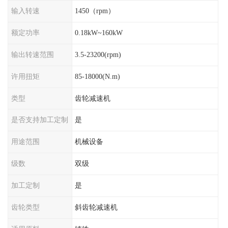
输入转速
1450（rpm）
额定功率
0.18kW~160kW
输出转速范围
3.5-23200(rpm)
许用扭矩
85-18000(N.m)
类型
齿轮减速机
是否支持加工定制
是
用途范围
机械设备
级数
双级
加工定制
是
齿轮类型
斜齿轮减速机