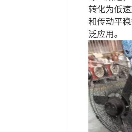
转化为低速
和传动平稳
泛应用。