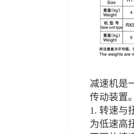
减速机是
传动装置
1. 转
为低速高