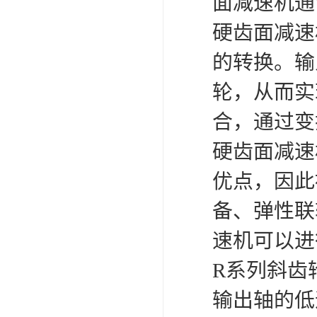
面减速机通
硬齿面减速
的转换。输
轮，从而实
合，通过变
硬齿面减速
优点，因此
备、弹性联
速机可以进
R系列斜齿
输出轴的低