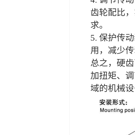
齿轮配比，
求。
5. 保护
用，减少传
总之，硬齿
加扭矩、调
域的机械设