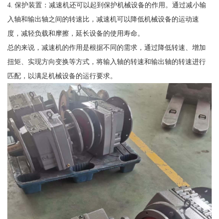
4. 保护装置：减速机还可以起到保护机械设备的作用。通过减小输
入轴和输出轴之间的转速比，减速机可以降低机械设备的运动速
度，减轻负载和摩擦，延长设备的使用寿命。
总的来说，减速机的作用是根据不同的需求，通过降低转速、增加
扭矩、实现方向变换等方式，将输入轴的转速和输出轴的转速进行
匹配，以满足机械设备的运行要求。