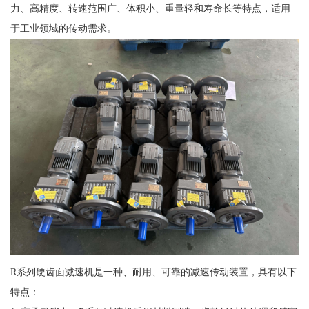
力、高精度、转速范围广、体积小、重量轻和寿命长等特点，适用
于工业领域的传动需求。
R系列硬齿面减速机是一种、耐用、可靠的减速传动装置，具有以下
特点：