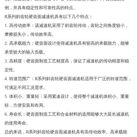
例，并具有稳定性和可靠性高的特点。
R系列斜齿轮硬齿面减速机具有以下几个特点：
1. 高传动效率：该减速机采用了斜齿轮传动，齿轮之间角度较小，
摩擦损失小，传动效率高。
2. 高承载能力：硬齿面设计使得减速机具有较高的承载能力，能够
承受较大的输入负载。
3. 高精度：硬齿面制造工艺精度高，保证了减速机的传动精度和稳
定性。
4. 转速范围广：R系列斜齿轮硬齿面减速机适用于广泛的转速范围，
可满足不同工况需求。
5. 体积小、重量轻：采用紧凑设计，使得整个减速机体积小、重量
轻，方便安装和布局。
6. 寿命长：硬齿面制造工艺和合金材料的选用能够大大延长减速机
的使用寿命。
总的来说，R系列斜齿轮硬齿面减速机具有高传动效率、高承载能