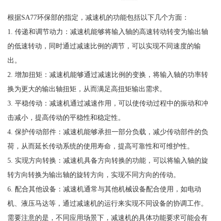
根据SA77环保部的指定，减速机的功能包括以下几个方面：
1. 传递和调节动力：减速机能够将输入轴的高速转动转变为输出轴
的低速转动，同时通过减速比例的调节，可以实现不同速度的输
出。
2. 增加扭矩：减速机能够通过减速比例的变换，将输入轴的功率转
换为更大的输出轴扭矩，从而满足高扭矩输出需求。
3. 平稳传动：减速机通过减速作用，可以使传动过程中的振动和冲
击减小，提高传动的平稳性和稳定性。
4. 保护传动部件：减速机能够承担一部分负载，减少传动部件的负
荷，从而延长传动系统的使用寿命，提高可靠性和可维护性。
5. 实现方向转换：减速机具备方向转换的功能，可以将输入轴的旋
转方向转换为输出轴的旋转方向，实现不同方向的传动。
6. 配合其他设备：减速机通常与其他机械设备配合使用，如电动
机、液压马达等，通过减速机的运行来实现不同设备的协调工作。
需要注意的是，不同应用场景下，减速机的具体功能要求可能会有