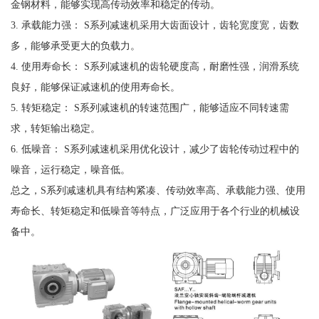
金钢材料，能够实现高传动效率和稳定的传动。
3. 承载能力强： S系列减速机采用大齿面设计，齿轮宽度宽，齿数
多，能够承受更大的负载力。
4. 使用寿命长： S系列减速机的齿轮硬度高，耐磨性强，润滑系统
良好，能够保证减速机的使用寿命长。
5. 转矩稳定： S系列减速机的转速范围广，能够适应不同转速需
求，转矩输出稳定。
6. 低噪音： S系列减速机采用优化设计，减少了齿轮传动过程中的
噪音，运行稳定，噪音低。
总之，S系列减速机具有结构紧凑、传动效率高、承载能力强、使用
寿命长、转矩稳定和低噪音等特点，广泛应用于各个行业的机械设
备中。