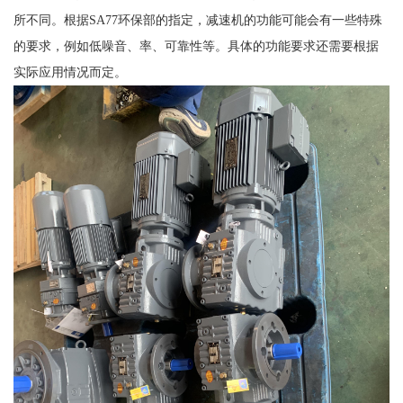
所不同。根据SA77环保部的指定，减速机的功能可能会有一些特殊
的要求，例如低噪音、率、可靠性等。具体的功能要求还需要根据
实际应用情况而定。