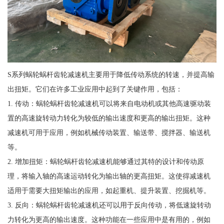
S系列蜗轮蜗杆齿轮减速机主要用于降低传动系统的转速，并提高输
出扭矩。它们在许多工业应用中起到了关键作用，包括：
1. 传动：蜗轮蜗杆齿轮减速机可以将来自电动机或其他高速驱动装
置的高速旋转动力转化为较低的输出速度和更高的输出扭矩。这种
减速机可用于应用，例如机械传动装置、输送带、搅拌器、输送机
等。
2. 增加扭矩：蜗轮蜗杆齿轮减速机能够通过其特的设计和传动原
理，将输入轴的高速运动转化为输出轴的更高扭矩。这使得减速机
适用于需要大扭矩输出的应用，如起重机、提升装置、挖掘机等。
3. 反向：蜗轮蜗杆齿轮减速机还可以用于反向传动，将低速旋转动
力转化为更高的输出速度。这种功能在一些应用中是有用的，例如