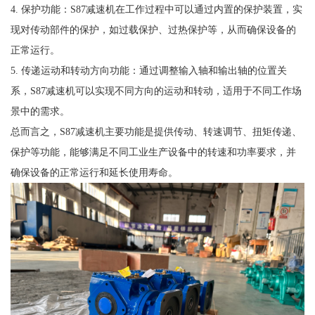
4. 保护功能：S87减速机在工作过程中可以通过内置的保护装置，实
现对传动部件的保护，如过载保护、过热保护等，从而确保设备的
正常运行。
5. 传递运动和转动方向功能：通过调整输入轴和输出轴的位置关
系，S87减速机可以实现不同方向的运动和转动，适用于不同工作场
景中的需求。
总而言之，S87减速机主要功能是提供传动、转速调节、扭矩传递、
保护等功能，能够满足不同工业生产设备中的转速和功率要求，并
确保设备的正常运行和延长使用寿命。