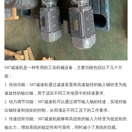
S87减速机是一种常用的工业机械设备，主要功能包括以下几个方
面：
1. 传动功能：S87减速机通过减速装置将高速旋转的输入轴转变为低
速旋转的输出轴，用于适应不同工作场景中的转速要求。
2. 动力调节功能：S87减速机可以通过调节输入轴的转速，实现对输
出轴转速和扭矩的控制，从而满足不同工况下的工作要求。
3. 传递扭矩功能：S87减速机能够将高扭矩的输入力转变为低扭矩的
输出力，增加系统的稳定性和可靠性，同时减小了系统的负载。