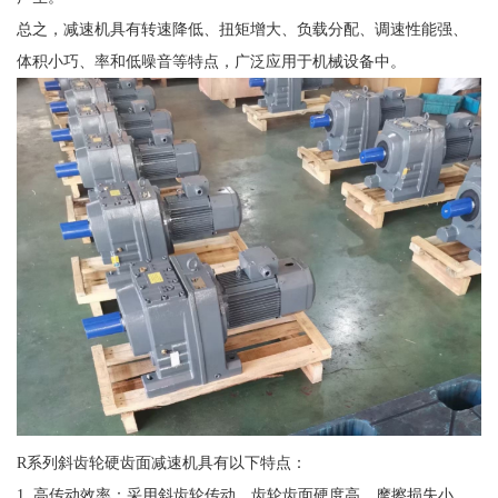
总之，减速机具有转速降低、扭矩增大、负载分配、调速性能强、
体积小巧、率和低噪音等特点，广泛应用于机械设备中。
R系列斜齿轮硬齿面减速机具有以下特点：
1. 高传动效率：采用斜齿轮传动，齿轮齿面硬度高，摩擦损失小，