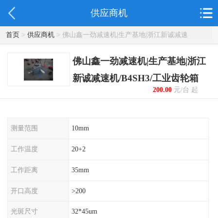
供应商机
首页
>
供应商机
> 佛山鑫一劲减速机|生产基地|浙江新诚减速
机/B4SH3/工业齿轮箱
佛山鑫一劲减速机|生产基地|浙江
新诚减速机/B4SH3/工业齿轮箱
200.00
元/台 起
测量范围
10mm
工作温度
20+2
工作距离
35mm
开口高度
>200
光斑尺寸
32*45um