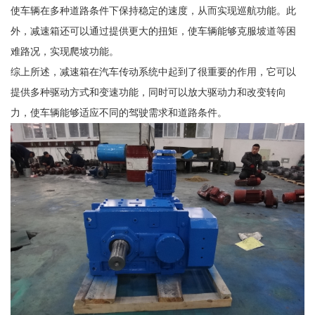
使车辆在多种道路条件下保持稳定的速度，从而实现巡航功能。此
外，减速箱还可以通过提供更大的扭矩，使车辆能够克服坡道等困
难路况，实现爬坡功能。
综上所述，减速箱在汽车传动系统中起到了很重要的作用，它可以
提供多种驱动方式和变速功能，同时可以放大驱动力和改变转向
力，使车辆能够适应不同的驾驶需求和道路条件。