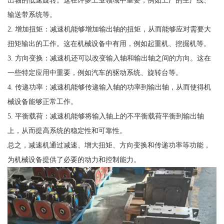
出轴的低速旋转。这在许多工业领域中重要，例如工厂的生产线、
输送带系统等。
2. 增加扭矩：减速机能够增加输出轴的扭矩，从而能够应对需要大
扭矩输出的工作。这在机械设备中有用，例如起重机、挖掘机等。
3. 方向变换：减速机还可以改变输入轴和输出轴之间的方向。这在
一些特定应用中重要，例如汽车的驱动系统、旋转台等。
4. 传递功率：减速机能够传递输入轴的功率到输出轴，从而使得机
械设备能够正常工作。
5. 平衡载荷：减速机能够将输入轴上的不平衡载荷平衡到输出轴
上，从而提高系统的稳定性和可靠性。
总之，减速机通过减速、增大扭矩、方向变换和传递功率等功能，
为机械设备提供了必要的动力和控制能力。