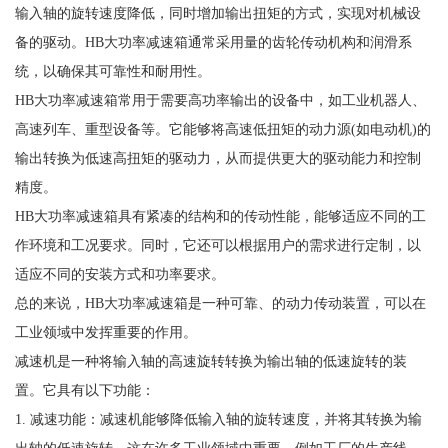
输入轴的旋转速度降低，同时增加输出扭矩的方式，实现对机械设
备的驱动。HB大功率减速箱通常采用量的齿轮传动机构和润滑系
统，以确保其可靠性和耐用性。
HB大功率减速箱常用于需要高功率输出的设备中，如工业机器人、
高速列车、重型设备等。它能够将高速低扭矩的动力源(如电动机)的
输出转换为低速高扭矩的驱动力，从而提供更大的驱动能力和控制
精度。
HB大功率减速箱具有紧凑的结构和的传动性能，能够适应不同的工
作环境和工况要求。同时，它还可以根据用户的需求进行定制，以
适应不同的安装方式和功率要求。
总的来说，HB大功率减速箱是一种可靠、的动力传动装置，可以在
工业领域中发挥重要的作用。
减速机是一种将输入轴的高速旋转转换为输出轴的低速旋转的装
置。它具有以下功能：
1. 减速功能：减速机能够降低输入轴的旋转速度，并将其转换为输