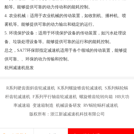
舶等。能够提供可靠的动力传动和的能耗控制。
4. 农业机械：适用于农业机械的传动装置，如收割机、播种机、喷
雾机等。能够提供可靠的动力输出和稳定的运行。
5. 环境保护设备：适用于环境保护设备的传动装置，如污水处理设
备、垃圾处理设备等。能够提供可靠的运行和的能耗控制。
总之，SA77环保部指定减速机适用于各个领域的传动装置，能够提
供可靠、、环保的动力传输和控制。
杭州减速机批发
R系列硬齿面斜齿轮减速机 K系列螺旋锥齿轮减速机 S系列蜗轮蜗
杆齿轮减速机 F系列平行轴齿轮减速机 螺旋锥齿轮转向箱 HB大功
率减速箱 变速箱制造 机械设备研发 RV蜗轮蜗杆减速机
版权所有：浙江新诚减速机科技有限公司