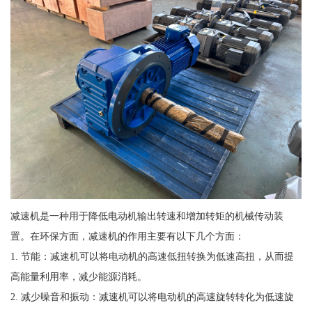
减速机是一种用于降低电动机输出转速和增加转矩的机械传动装
置。在环保方面，减速机的作用主要有以下几个方面：
1. 节能：减速机可以将电动机的高速低扭转换为低速高扭，从而提
高能量利用率，减少能源消耗。
2. 减少噪音和振动：减速机可以将电动机的高速旋转转化为低速旋