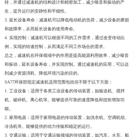
转，并通过减速机的结构设计和精密加工，减少噪音和振动的产
生，提升运行的安静性和平稳性。
3. 延长设备寿命：减速机可以降低电动机的负荷，减少设备的磨损
和故障率，从而延长设备的使用寿命。
4. 实现控制：减速机可以根据不同的工作需求，通过改变传动比
例，实现的转速控制，从而满足不同工作场合的需求。
总之，减速机在环保领域中的作用是提高能源利用效率，减少噪音
和振动，延长设备寿命，并实现控制。通过减速机的应用，可以达
到减少资源消耗、降低环境污染的目的。
SA77环保部指定减速机适用范围包括但不限于以下方面：
1. 工业设备：适用于各类工业设备的传动装置，如输送机、搅拌
机、破碎机、离心机等。能够提供可靠的速度降低和扭矩增加功
能。
2. 家用电器：适用于家用电器的传动装置，如洗衣机、空调机组、
冷冻机等。能够提供的动力传输和稳定的运行。
3. 交通运输：适用于交通运输领域的传动装置，如汽车、火车、船