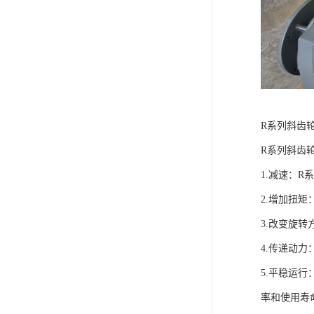
R系列斜齿
R系列斜齿
1.减速：
2.增加扭
3.改变旋
4.传递动
5.平稳运
率和使用寿