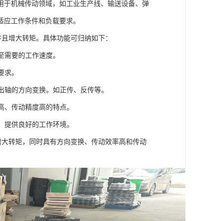
用于机械传动领域，如工业生产线、输送设备、弹
适应工作条件和负载要求。
并且增大转矩。具体功能可归纳如下：
小至需要的工作速度。
要求。
输出轴的方向变换。如正传、反传等。
率高、传动精度高的特点。
音，提供良好的工作环境。
增大转矩，同时具有方向变换、传动效率高和传动