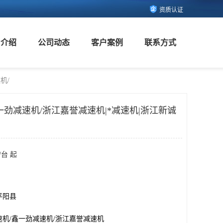
资质认证
司介绍
公司动态
客户案例
联系方式
机/
一劲减速机/浙江嘉誉减速机|*减速机|浙江新诚
/台 起
平阳县
机/鑫一劲减速机/浙江嘉誉减速机