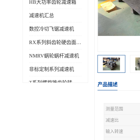
HB大功率齿轮减速箱
减速机汇总
数控冷切飞锯减速机
RX系列斜齿轮硬齿面减速机
NMRV蜗轮蜗杆减速机
非标定制系列减速机
T系列螺旋锥齿轮转向箱
产品描述
测量范围
减速比
输入转速