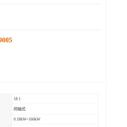
9005
18.1
同轴式
0.18kW~160kW