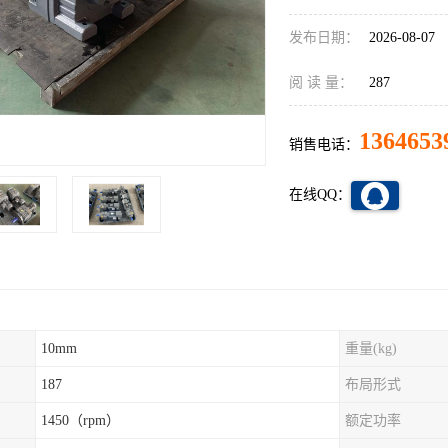
发布日期：
2026-08-07
阅 读 量：
287
1364653
销售电话：
在线QQ：
10mm
重量(kg)
187
布局形式
1450（rpm）
额定功率