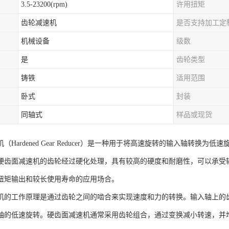
3.5-23200(rpm)
许用扭矩
齿轮减速机
是否支持加工定
机械设备
级数
是
齿轮类型
铸铁
适用范围
卧式
封装
同轴式
样品或现货
（Hardened Gear Reducer）是一种用于将高速旋转的输入轴转
硬齿面减速机的齿轮经过硬化处理，具有较高的硬度和耐磨性，可以承受
扭矩输出和较长使用寿命的应用场合。
机的工作原理是通过齿轮之间的啮合来实现速度和力的转换。输入轴上的
轴的低速旋转。硬齿面减速机通常采用齿轮组合，通过变换减小转速，并