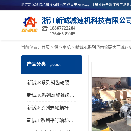
浙江新诚减速机科技有限公
18867722264
13646539005
当前位置：
首页
>
供应商机
>
新诚-R系列斜齿轮硬齿面减速
产品分类
product
新诚-R系列斜齿轮硬齿面减速机
新诚-K系列螺旋锥齿轮减速机
新诚-S系列蜗轮蜗杆齿轮减速机
新诚-F系列平行轴斜齿轮减速机