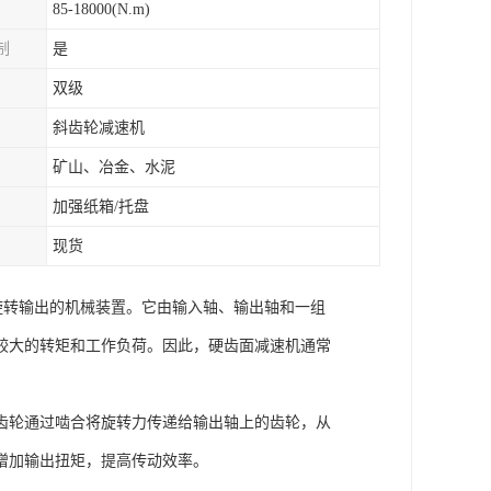
85-18000(N.m)
制
是
双级
斜齿轮减速机
矿山、冶金、水泥
加强纸箱/托盘
现货
换为低速旋转输出的机械装置。它由输入轴、输出轴和一组
较大的转矩和工作负荷。因此，硬齿面减速机通常
齿轮通过啮合将旋转力传递给输出轴上的齿轮，从
增加输出扭矩，提高传动效率。