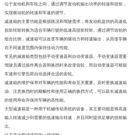
位于发动机和车轮之间，通过调节发动机输出功率的转速和扭矩，
实现驱动轮的转速和车速的调节。
减速箱的主要功能是根据路况和驾驶需求，将发动机提供的高速低
扭矩转矩转换为适合车辆行驶的低速高扭矩转矩。通过调节齿轮的
组合比例，减速箱可以改变车辆的驱动力和转速输出，从而使车辆
在不同速度范围内保持佳动力性能。
常见的减速箱类型包括手动变速器和自动变速器。手动变速器需要
驾驶员通过操作离合器和换挡杆来改变齿轮，而自动变速器可根据
车速和引擎负荷自动选择合适的齿轮。
减速箱的维护保养对车辆的性能和寿命至关重要。及时更换减速箱
油、注意换挡时的顺畅性和使用正确的换挡方式，可以延长减速箱
的使用寿命并保持车辆的高性能。
大型减速箱是一种用于机械传动系统的设备，其主要功能是将高速
输入转速减少到需要的低速输出转速，并且同时提供足够的扭矩输
出。