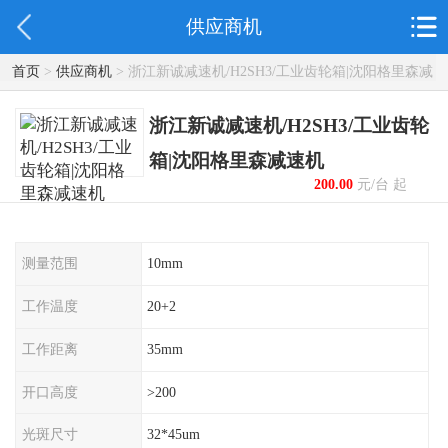
供应商机
首页
>
供应商机
> 浙江新诚减速机/H2SH3/工业齿轮箱|沈阳格里森减
速机
浙江新诚减速机/H2SH3/工业齿轮
箱|沈阳格里森减速机
200.00
元/台 起
测量范围
10mm
工作温度
20+2
工作距离
35mm
开口高度
>200
光斑尺寸
32*45um