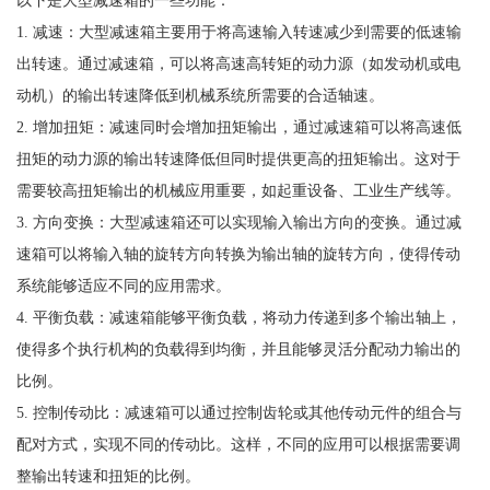
以下是大型减速箱的一些功能：
1. 减速：大型减速箱主要用于将高速输入转速减少到需要的低速输
出转速。通过减速箱，可以将高速高转矩的动力源（如发动机或电
动机）的输出转速降低到机械系统所需要的合适轴速。
2. 增加扭矩：减速同时会增加扭矩输出，通过减速箱可以将高速低
扭矩的动力源的输出转速降低但同时提供更高的扭矩输出。这对于
需要较高扭矩输出的机械应用重要，如起重设备、工业生产线等。
3. 方向变换：大型减速箱还可以实现输入输出方向的变换。通过减
速箱可以将输入轴的旋转方向转换为输出轴的旋转方向，使得传动
系统能够适应不同的应用需求。
4. 平衡负载：减速箱能够平衡负载，将动力传递到多个输出轴上，
使得多个执行机构的负载得到均衡，并且能够灵活分配动力输出的
比例。
5. 控制传动比：减速箱可以通过控制齿轮或其他传动元件的组合与
配对方式，实现不同的传动比。这样，不同的应用可以根据需要调
整输出转速和扭矩的比例。