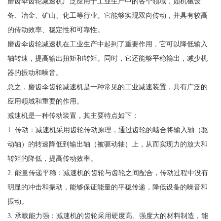
磨齿伞齿轮减速机广泛应用于工业生产中的各个领域，如机械设
备、冶金、矿山、化工等行业。它能够实现双向传动，并具有较高
的传动效率、稳定性和可靠性。
磨齿伞齿轮减速机在工业生产中起到了重要作用，它可以降低输入
轴转速，提高输出扭矩和转矩。同时，它还能够平稳输出，减少机
器的振动和噪音。
总之，磨齿伞齿轮减速机是一种常见的工业减速装置，具有广泛的
应用领域和重要的作用。
减速机是一种传动装置，其主要特点如下：
1. 传动：减速机采用齿轮传动原理，通过齿轮的啮合将输入轴（驱
动轴）的转速降低到输出轴（被驱动轴）上，从而实现力的放大和
转矩的降低，提高传动效率。
2. 能量传递平稳：减速机的齿轮与齿轮之间配合，传动过程中没有
明显的冲击和振动，能够保证能量的平稳传递，降低设备的噪音和
振动。
3. 承载能力强：减速机的齿轮采用硬度高、强度大的材料制造，能