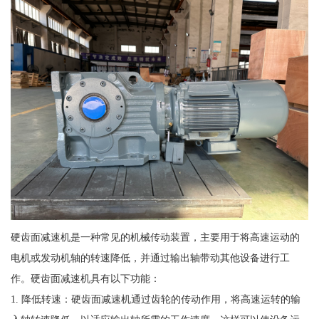
硬齿面减速机是一种常见的机械传动装置，主要用于将高速运动的
电机或发动机轴的转速降低，并通过输出轴带动其他设备进行工
作。硬齿面减速机具有以下功能：
1. 降低转速：硬齿面减速机通过齿轮的传动作用，将高速运转的输