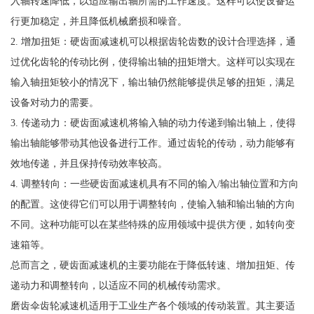
入轴转速降低，以适应输出轴所需的工作速度。这样可以使设备运
行更加稳定，并且降低机械磨损和噪音。
2. 增加扭矩：硬齿面减速机可以根据齿轮齿数的设计合理选择，通
过优化齿轮的传动比例，使得输出轴的扭矩增大。这样可以实现在
输入轴扭矩较小的情况下，输出轴仍然能够提供足够的扭矩，满足
设备对动力的需要。
3. 传递动力：硬齿面减速机将输入轴的动力传递到输出轴上，使得
输出轴能够带动其他设备进行工作。通过齿轮的传动，动力能够有
效地传递，并且保持传动效率较高。
4. 调整转向：一些硬齿面减速机具有不同的输入/输出轴位置和方向
的配置。这使得它们可以用于调整转向，使输入轴和输出轴的方向
不同。这种功能可以在某些特殊的应用领域中提供方便，如转向变
速箱等。
总而言之，硬齿面减速机的主要功能在于降低转速、增加扭矩、传
递动力和调整转向，以适应不同的机械传动需求。
磨齿伞齿轮减速机适用于工业生产各个领域的传动装置。其主要适