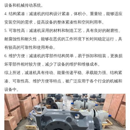
设备和机械传动系统。
4. 结构紧凑：减速机的结构设计紧凑，体积小、重量轻，能够适应
安装空间的需求，提高设备的整体紧凑性和空间利用率。
5. 可靠性高：减速机采用的材料和制造工艺，具有良好的耐磨性、
耐腐蚀性和耐久性，能够在恶劣的工作环境下长时间稳定运行，具
有较高的可靠性和使用寿命。
6. 维护方便：减速机的零部件结构简单，易于拆卸和组装，更换损
坏零部件相对较方便，减少了设备的维护和维修成本。
综上所述，减速机具有传动、能量传递平稳、承载能力强、结构紧
凑、可靠性高、维护方便等特点，被广泛应用于各个行业的机械和
设备中。