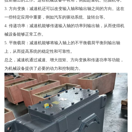
3. 方向变换：减速机还可以改变输入轴和输出轴之间的方向。这在
一些特定应用中重要，例如汽车的驱动系统、旋转台等。
4. 传递功率：减速机能够传递输入轴的功率到输出轴，从而使得机
械设备能够正常工作。
5. 平衡载荷：减速机能够将输入轴上的不平衡载荷平衡到输出轴
上，从而提高系统的稳定性和可靠性。
总之，减速机通过减速、增大扭矩、方向变换和传递功率等功能，
为机械设备提供了必要的动力和控制能力。