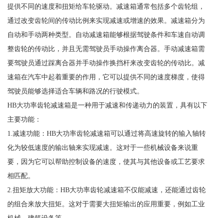
提供不同的速度和扭矩给车轮驱动。减速箱通常包括多个齿轮组，
通过改变齿轮间的传动比例来实现减速或增速的效果。减速箱分为
自动和手动两种类型。自动减速箱能够根据驾驶条件和车速自动调
整齿轮的传动比，并且无需驾驶员手动操作离合器。手动减速箱需
要驾驶员通过踩离合器并手动操作换挡杆来改变齿轮的传动比。减
速箱在汽车中起着重要的作用，它可以提供不同的速度梯度，使得
驾驶员能够选择适合车辆和路况的行驶模式。
HB大功率齿轮减速箱是一种用于减速和传递动力的装置，具有以下
主要功能：
1.减速功能：HB大功率齿轮减速箱可以通过将高速旋转的输入轴转
化为较低速度的输出轴来实现减速。这对于一些机械设备来说重
要，因为它可以帮助控制设备的速度，使其与其他设备或工艺要求
相匹配。
2.扭矩放大功能：HB大功率齿轮减速箱不仅能减速，还能通过齿轮
的组合来放大扭矩。这对于需要大扭矩输出的应用重要，例如工业