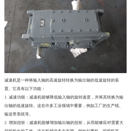
减速机是一种将输入轴的高速旋转转换为输出轴的低速旋转的装
置。它具有以下功能：
1. 减速功能：减速机能够降低输入轴的旋转速度，并将其转换为输
出轴的低速旋转。这在许多工业领域中重要，例如工厂的生产线、
输送带系统等。
2. 增加扭矩：减速机能够增加输出轴的扭矩，从而能够应对需要大
扭矩输出的工作。这在机械设备中有用，例如起重机、挖掘机等。