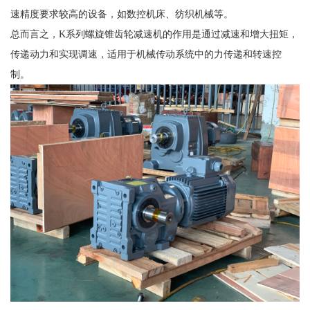
速精度要求较高的设备，如数控机床、纺织机械等。
总而言之，K系列螺旋锥齿轮减速机的作用是通过减速和增大扭矩，
传递动力和实现调速，适用于机械传动系统中的力传递和转速控
制。