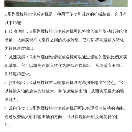
K系列螺旋锥齿轮减速机是一种用于传动和减速的机械装置。它具有
以下功能：
1. 传动功能：K系列螺旋锥齿轮减速机可以将输入轴的旋动传递给输
出轴，从而实现不同部件之间的机械传动。它可以将高速输入转化
为较低速度输出。
2. 减速功能：K系列螺旋锥齿轮减速机可以通过齿轮的齿数比例来实
现减果。它可以将高速输入转化为较低速度输出，从而适应不同工
作环境和需求。
3. 扭矩输出：K系列螺旋锥齿轮减速机具有高扭矩输出的特点。它可
以将输入轴的旋转力矩放大，并传递给输出轴，从而实现强大的输
出能力。
4. 反向传动：K系列螺旋锥齿轮减速机还可以实现反向传动的功能。
通过改变输入轴和输出轴的方向，可以实现输出轴反向旋转的目
的。