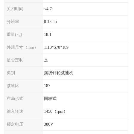
关闭时间
<4.7
分辨率
0.15um
重量(kg)
18.1
外观尺寸（mm）
1110*570*189
是否定制
是
类别
摆线针轮减速机
减速比
187
布局形式
同轴式
输入转速
1450（rpm）
额定电压
380V