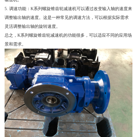
5. 调速功能：K系列螺旋锥齿轮减速机可以通过改变输入轴的速度来
调整输出轴的速度。这是一种常见的调速方法，可以根据实际需求
灵活调整输出轴的旋转速度。
总之，K系列螺旋锥齿轮减速机的功能很多，可以适应不同的应用场
景和需求。