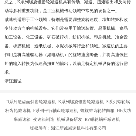
总之，K系列螺旋锥齿轮减速机具有传动、减速、扭矩输出和反向传
动等多种重要功能，是工业机械传动领域中常见的设备之一。
减速机适用于工业领域，特别是需要调整旋转速度、增加转矩和改
变转动方向的机械设备。它们常被用于输送装置、起重机械、食品
加工设备、化工设备、矿石破碎机、纺织机械、印刷机械、冶金设
备、橡胶机械、造纸机械、水泥机械等行业和领域。减速机的主要
作用是将高速驱动器（如电动机）的旋转速度降低，并将高速低扭
矩的输入转换为低速高扭矩的输出，以满足特定机械设备的运行需
求。
浙江新诚
R系列硬齿面斜齿轮减速机 K系列螺旋锥齿轮减速机 S系列蜗轮蜗
杆齿轮减速机 F系列平行轴齿轮减速机 螺旋锥齿轮转向箱 HB大功
率减速箱 变速箱制造 机械设备研发 RV蜗轮蜗杆减速机
版权所有：浙江新诚减速机科技有限公司