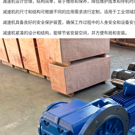
方便：减速机设计合理，结构简单，易于维修和保养，降低维护成本和停机时
性强：减速机的尺寸和结构可根据不同的应用需求进行定制，适用于工业领域
性高：减速机具备良好的安全保护装置，确保工作过程中的人身安全和设备安
空间：减速机紧凑的设计和结构，能够节省安装空间，并方便布局和安装。