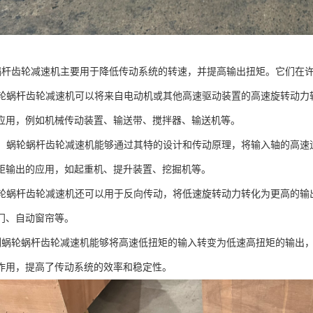
蜗杆齿轮减速机主要用于降低传动系统的转速，并提高输出扭矩。它们在
：蜗轮蜗杆齿轮减速机可以将来自电动机或其他高速驱动装置的高速旋转动
应用，例如机械传动装置、输送带、搅拌器、输送机等。
扭矩：蜗轮蜗杆齿轮减速机能够通过其特的设计和传动原理，将输入轴的高
矩输出的应用，如起重机、提升装置、挖掘机等。
：蜗轮蜗杆齿轮减速机还可以用于反向传动，将低速旋转动力转化为更高的
门、自动窗帘等。
列蜗轮蜗杆齿轮减速机能够将高速低扭矩的输入转变为低速高扭矩的输出
作用，提高了传动系统的效率和稳定性。