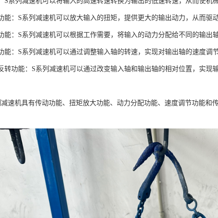
功能：S系列减速机可以将输入的高速转速转换为输出的低速转速，从而使机
放大功能：S系列减速机可以放大输入的扭矩，提供更大的输出动力，从而驱
分配功能：S系列减速机可以根据工作需要，将输入的动力分配给不同的输
调节功能：S系列减速机可以通过调整输入轴的转速，实现对输出轴的速度调
方向反转功能：S系列减速机可以通过改变输入轴和输出轴的相对位置，实
列减速机具有传动功能、扭矩放大功能、动力分配功能、速度调节功能和