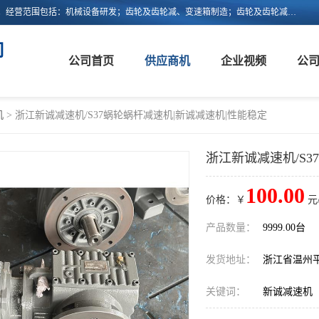
浙江新诚减速机科技有限公司成立于2006年，注册地位于浙江省平阳县。经营范围包括：机械设备研发；齿轮及齿轮减、变速箱制造；齿轮及齿轮减、变速箱销售；轴承、齿轮和传动部件制造；轴承、齿轮和传动部件销售；货物进出口；技术进出口等。
司
公司首页
供应商机
企业视频
公
机
> 浙江新诚减速机/S37蜗轮蜗杆减速机|新诚减速机|性能稳定
浙江新诚减速机/S3
100.00
价格：￥
元
产品数量：
9999.00台
发货地址：
浙江省温州
关键词：
新诚减速机