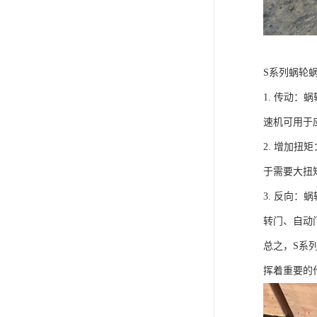
S系列蜗轮
1. 传动
速机可用于
2. 增加
于需要大扭
3. 反向
转门、自动
总之，S系
挥着重要的