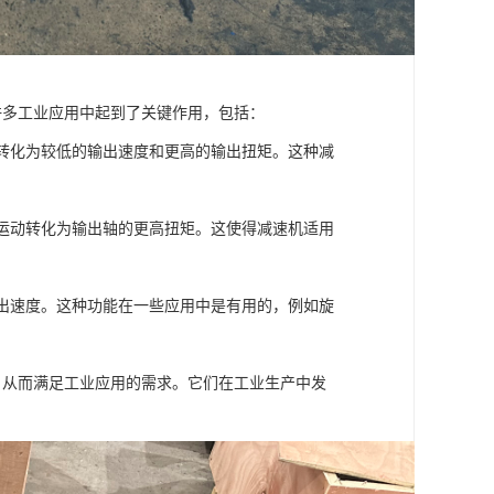
许多工业应用中起到了关键作用，包括：
力转化为较低的输出速度和更高的输出扭矩。这种减
速运动转化为输出轴的更高扭矩。这使得减速机适用
输出速度。这种功能在一些应用中是有用的，例如旋
，从而满足工业应用的需求。它们在工业生产中发