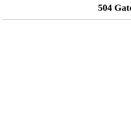
504 Gat