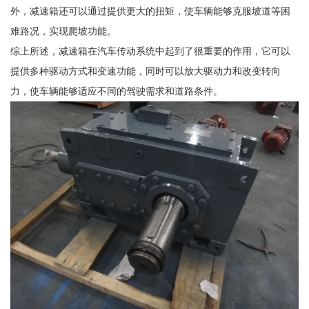
外，减速箱还可以通过提供更大的扭矩，使车辆能够克服坡道等困
难路况，实现爬坡功能。
综上所述，减速箱在汽车传动系统中起到了很重要的作用，它可以
提供多种驱动方式和变速功能，同时可以放大驱动力和改变转向
力，使车辆能够适应不同的驾驶需求和道路条件。