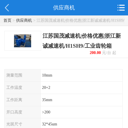
供应商机
首页
>
供应商机
> 江苏国茂减速机|价格优惠|浙江新诚减速机/H1SH9/
工业齿轮箱
江苏国茂减速机|价格优惠|浙江新
诚减速机/H1SH9/工业齿轮箱
200.00
元/台 起
测量范围
10mm
工作温度
20+2
工作距离
35mm
开口高度
>200
光斑尺寸
32*45um