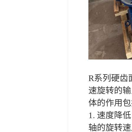
R系列硬齿
速旋转的输
体的作用包
1. 速度
轴的旋转速