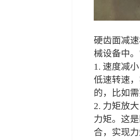
硬齿面减速
械设备中。
1. 速度
低速转速，
的，比如需
2. 力矩
力矩。这是
合，实现力