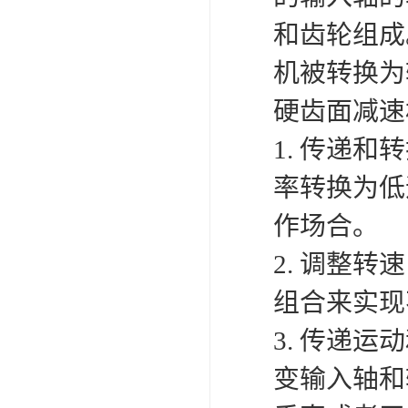
速运动的
入轴、输
速转速可
硬齿面减
1. 传
输入功率
要大扭矩
2. 调
齿轮的组
求。