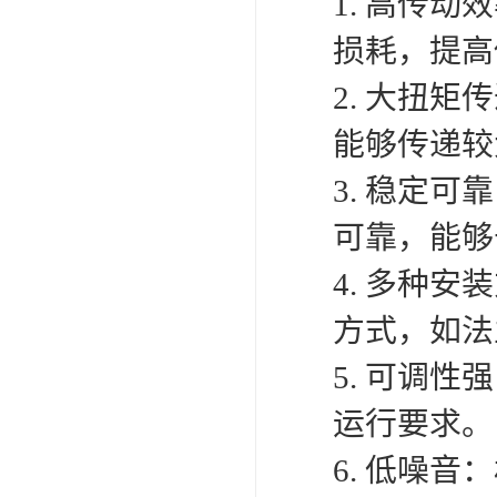
1. 高传
损耗，提高
2. 大扭
能够传递较
3. 稳定
可靠，能够
4. 多种
方式，如法
5. 可调
运行要求。
6. 低噪