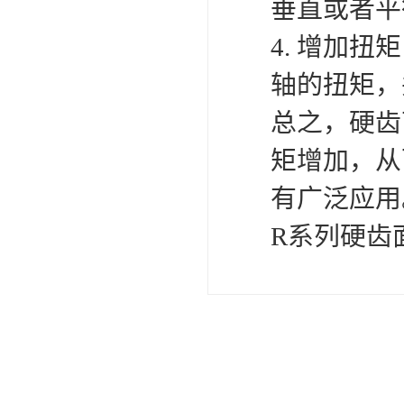
3. 传
可以改变
运动方向
4. 增
加输入轴
输出扭矩
总之，硬
向和扭矩
工业领域
R系列硬