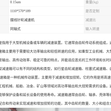
0.15um
重量(kg)
1110*570*189
是否定制
摆线针轮减速机
减速比
同轴式
输入转速
是指用于大型机械设备或车辆的减速装置。它通常由齿轮传动系统组成，
速箱主要用于需要较大功率输出和较低转速的应用，如重型工业机械、大
矩输出、高传动效率、稳定可靠的特点，并能适应恶劣的工作环境和长时
型减速箱可以有不同的结构和类型，如行星齿轮减速箱、柱塞式减速箱、
减速箱是一种机械传动装置，主要用于减速和增加扭矩。它的作用是将高
工程机械、船舶、冶金、矿山等领域对高功率输出和大扭矩需求的设备。
能够保护设备和延长设备的使用寿命。减速箱通常由齿轮、轴承、壳体等
配合和传动来实现减速和增加扭矩的功能，其中齿轮的数量、大小和组合