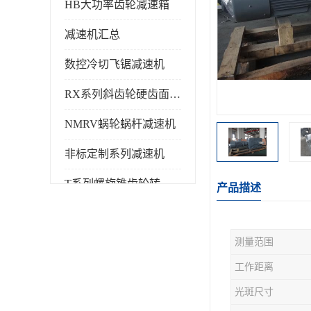
HB大功率齿轮减速箱
减速机汇总
数控冷切飞锯减速机
RX系列斜齿轮硬齿面减速机
NMRV蜗轮蜗杆减速机
非标定制系列减速机
T系列螺旋锥齿轮转向箱
产品描述
测量范围
工作距离
光斑尺寸