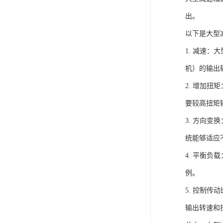
出。
以下是大型
1. 减速
机）的输出
2. 增加
要较高扭矩
3. 方向
统能够适应
4. 平衡
例。
5. 控制
输出转速和