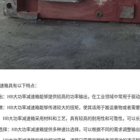
减速箱具有以下特点：
率输出：HB大功率减速箱能够提供较高的功率输出，在工业领域中常用于驱
矩传递：HB大功率减速箱能够传递较大的扭矩，使其适用于搬运重物或者需
可靠：HB大功率减速箱采用材料和工艺，具有较高的耐用性和可靠性，可以
速比选择：HB大功率减速箱提供多种速比选择，可以根据不同的需求调整输