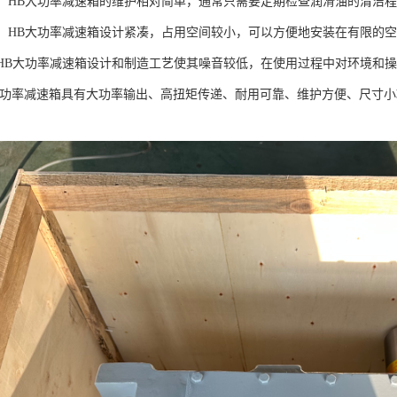
方便：HB大功率减速箱的维护相对简单，通常只需要定期检查润滑油的清洁
小巧：HB大功率减速箱设计紧凑，占用空间较小，可以方便地安装在有限的
音：HB大功率减速箱设计和制造工艺使其噪音较低，在使用过程中对环境和
大功率减速箱具有大功率输出、高扭矩传递、耐用可靠、维护方便、尺寸