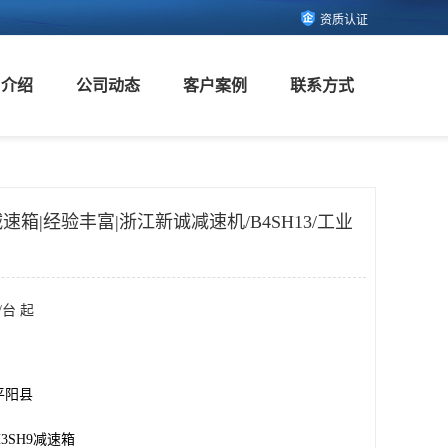
资质认证
司介绍
公司动态
客户案例
联系方式
速箱|经验丰富|浙江新诚减速机/B4SH13/工业
/台 起
平阳县
3SH9减速箱