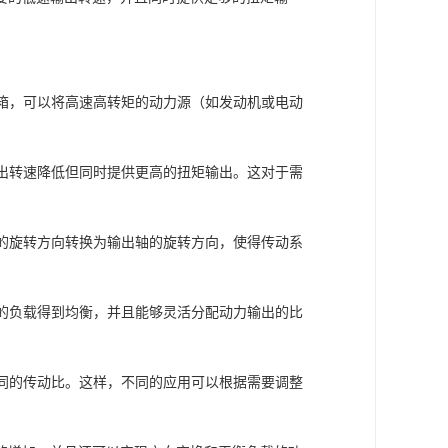
速箱，可以将高速高转矩的动力源（如发动机或电动
输出转速降低但同时提供更高的扭矩输出。这对于需
轴的旋转方向转换为输出轴的旋转方向，使得传动系
构的负载得到均衡，并且能够灵活分配动力输出的比
不同的传动比。这样，不同的应用可以根据需要调整