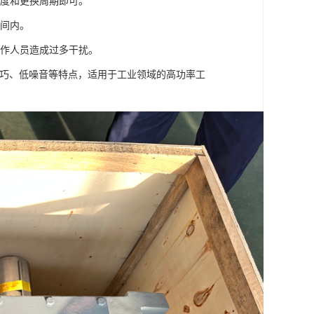
程度和更换周期即可。
空间内。
操作人员造成过多干扰。
小巧、低噪音等特点，适用于工业领域的高功率工