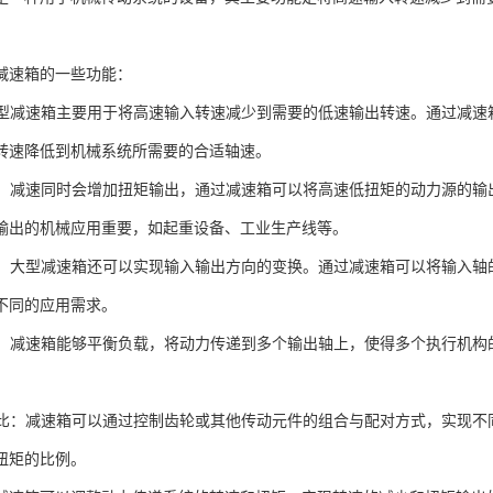
减速箱的一些功能：
：大型减速箱主要用于将高速输入转速减少到需要的低速输出转速。通过减
转速降低到机械系统所需要的合适轴速。
扭矩：减速同时会增加扭矩输出，通过减速箱可以将高速低扭矩的动力源的
输出的机械应用重要，如起重设备、工业生产线等。
变换：大型减速箱还可以实现输入输出方向的变换。通过减速箱可以将输入
不同的应用需求。
负载：减速箱能够平衡负载，将动力传递到多个输出轴上，使得多个执行机
传动比：减速箱可以通过控制齿轮或其他传动元件的组合与配对方式，实现
扭矩的比例。