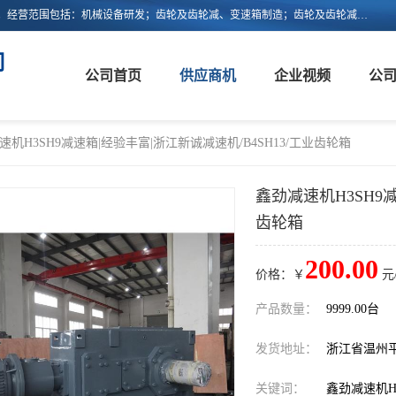
浙江新诚减速机科技有限公司成立于2006年，注册地位于浙江省平阳县。经营范围包括：机械设备研发；齿轮及齿轮减、变速箱制造；齿轮及齿轮减、变速箱销售；轴承、齿轮和传动部件制造；轴承、齿轮和传动部件销售；货物进出口；技术进出口等。
司
公司首页
供应商机
企业视频
公
速机H3SH9减速箱|经验丰富|浙江新诚减速机/B4SH13/工业齿轮箱
鑫劲减速机H3SH9减
齿轮箱
200.00
价格：￥
元
产品数量：
9999.00台
发货地址：
浙江省温州
关键词：
鑫劲减速机H