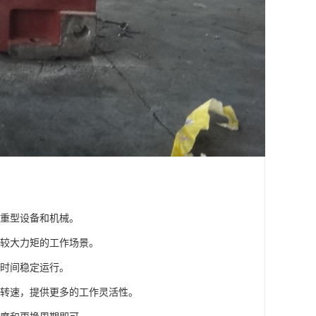
动重型设备和机械。
要较大力矩的工作场景。
长时间稳定运行。
出转速，提供更多的工作灵活性。