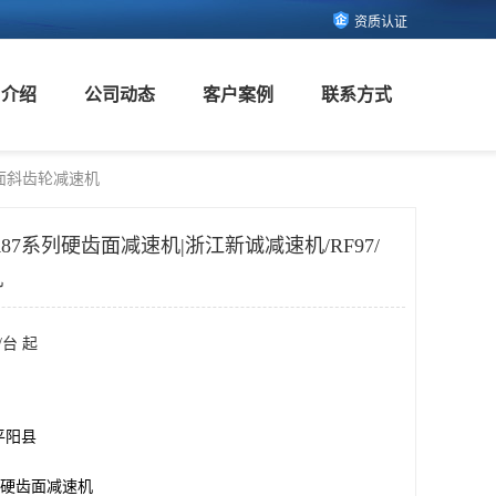
资质认证
司介绍
公司动态
客户案例
联系方式
齿面斜齿轮减速机
87系列硬齿面减速机|浙江新诚减速机/RF97/
机
/台 起
平阳县
列硬齿面减速机