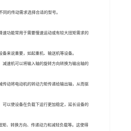
可根据不同的传动需求选择合适的型号。
：
种降速功能常用于需要慢速运动或有较大扭矩需求的
的设备来说重要，如起重机、输送机等设备。
合，减速机可以将输入轴的旋转方向转换为输出轴的
机械传动将电动机的转动力矩传递给输出轴，从而驱
能，可以使设备在负载下运行更加稳定，延长设备的
扭矩、转换方向、传递动力和减轻负载等。这使得