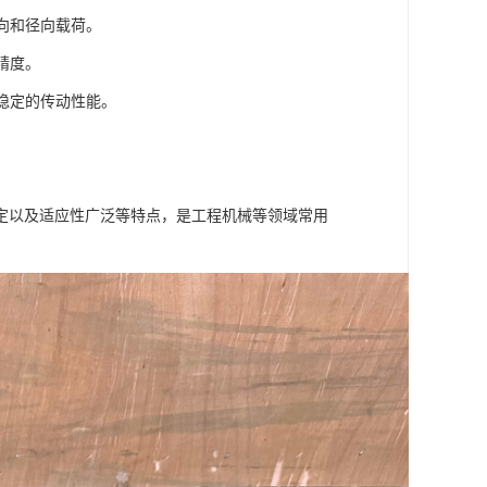
向和径向载荷。
精度。
稳定的传动性能。
。
定以及适应性广泛等特点，是工程机械等领域常用