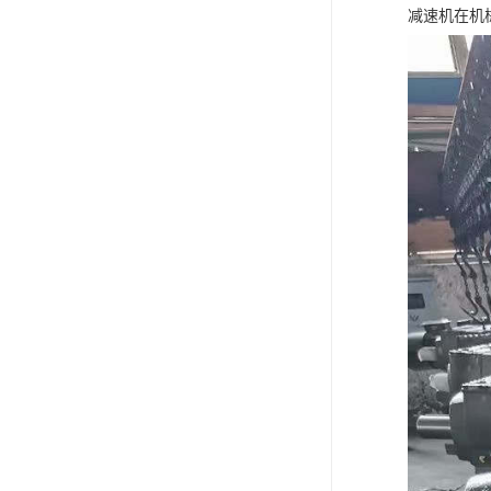
减速机在机