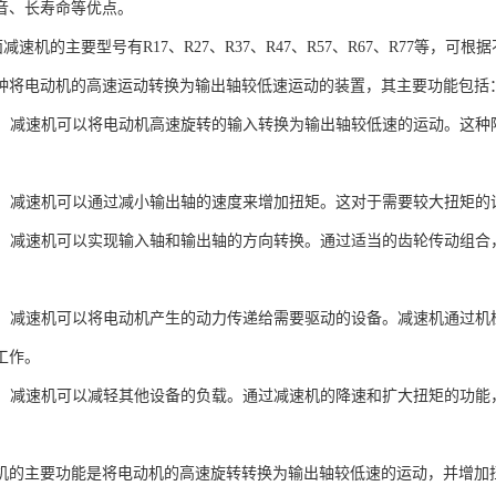
音、长寿命等优点。
减速机的主要型号有R17、R27、R37、R47、R57、R67、R77等，
种将电动机的高速运动转换为输出轴较低速运动的装置，其主要功能包括
功能：减速机可以将电动机高速旋转的输入转换为输出轴较低速的运动。这
扭矩：减速机可以通过减小输出轴的速度来增加扭矩。这对于需要较大扭矩
转换：减速机可以实现输入轴和输出轴的方向转换。通过适当的齿轮传动组
动力：减速机可以将电动机产生的动力传递给需要驱动的设备。减速机通过
工作。
负载：减速机可以减轻其他设备的负载。通过减速机的降速和扩大扭矩的功
机的主要功能是将电动机的高速旋转转换为输出轴较低速的运动，并增加