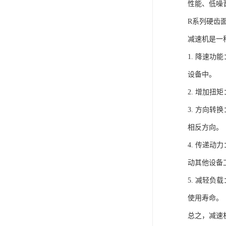
性能、低噪
R系列硬齿面
减速机是一
1. 降速
设备中。
2. 增加
3. 方向
相反方向。
4. 传递
动其他设备
5. 减轻
使用寿命。
总之，减速