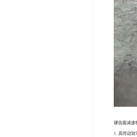
硬齿面减速
1. 高传