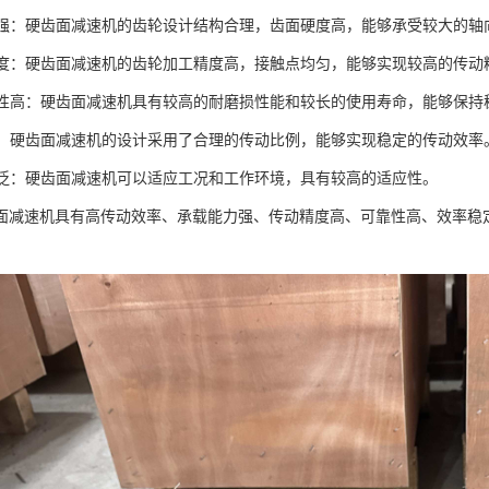
能力强：硬齿面减速机的齿轮设计结构合理，齿面硬度高，能够承受较大的轴
动精度：硬齿面减速机的齿轮加工精度高，接触点均匀，能够实现较高的传动
可靠性高：硬齿面减速机具有较高的耐磨损性能和较长的使用寿命，能够保持
稳定：硬齿面减速机的设计采用了合理的传动比例，能够实现稳定的传动效率
性广泛：硬齿面减速机可以适应工况和工作环境，具有较高的适应性。
面减速机具有高传动效率、承载能力强、传动精度高、可靠性高、效率稳
。