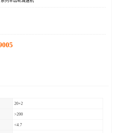
97系列伞齿轮减速机
9005
20+2
>200
<4.7