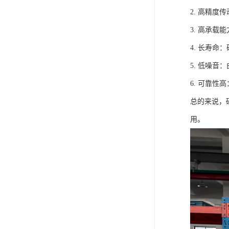
2. 高精
3. 高承
4. 长寿
5. 低噪
6. 可靠
总的来说，
用。