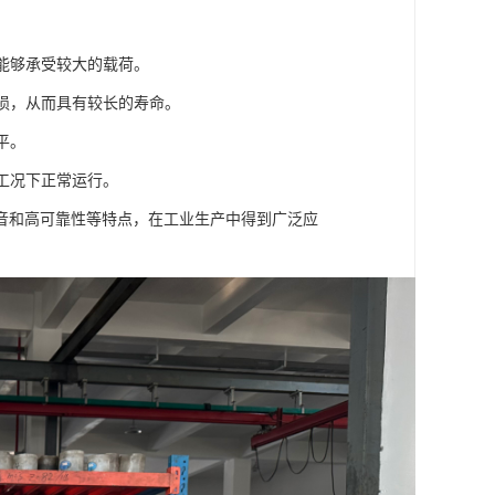
。
，能够承受较大的载荷。
磨损，从而具有较长的寿命。
平。
工况下正常运行。
音和高可靠性等特点，在工业生产中得到广泛应