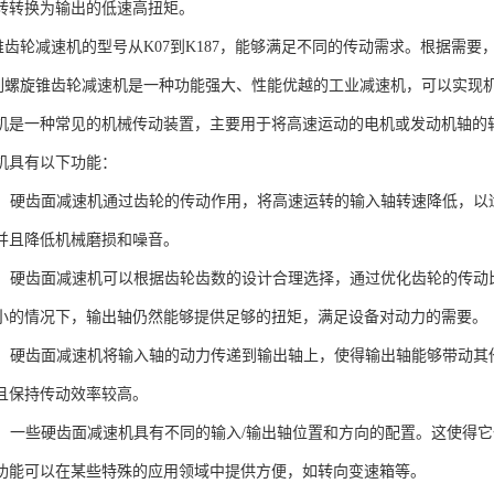
转转换为输出的低速高扭矩。
锥齿轮减速机的型号从K07到K187，能够满足不同的传动需求。根据需
列螺旋锥齿轮减速机是一种功能强大、性能优越的工业减速机，可以实现
机是一种常见的机械传动装置，主要用于将高速运动的电机或发动机轴的
机具有以下功能：
转速：硬齿面减速机通过齿轮的传动作用，将高速运转的输入轴转速降低，
并且降低机械磨损和噪音。
扭矩：硬齿面减速机可以根据齿轮齿数的设计合理选择，通过优化齿轮的传
小的情况下，输出轴仍然能够提供足够的扭矩，满足设备对动力的需要。
动力：硬齿面减速机将输入轴的动力传递到输出轴上，使得输出轴能够带动
且保持传动效率较高。
转向：一些硬齿面减速机具有不同的输入/输出轴位置和方向的配置。这使得
功能可以在某些特殊的应用领域中提供方便，如转向变速箱等。