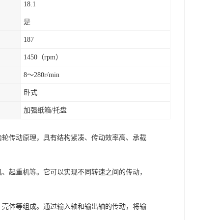
18.1
是
187
1450（rpm）
8～280r/min
卧式
加强纸箱/托盘
齿轮传动原理，具有结构紧凑、传动效率高、承载
机、起重机等。它可以实现不同转速之间的传动，
、壳体等组成。通过输入轴和输出轴的传动，将输