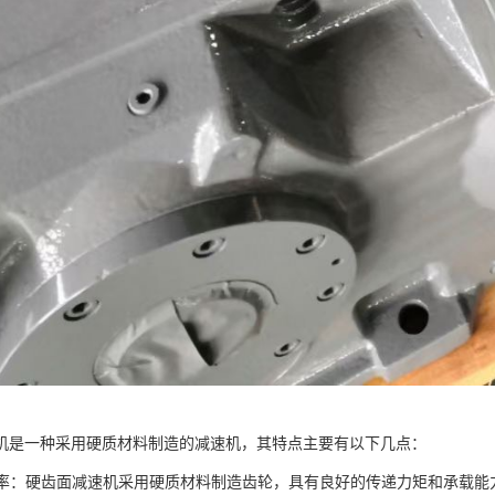
机是一种采用硬质材料制造的减速机，其特点主要有以下几点：
动效率：硬齿面减速机采用硬质材料制造齿轮，具有良好的传递力矩和承载