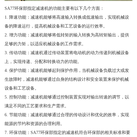
SA77环保部指定减速机的功能主要有以下几个方面：
1. 降速功能：减速机能够将高速输入转换成低速输出，实现机械设
备的降速运行，提高机械设备和工艺设备的运行效率。
2. 增力功能：减速机能够将低转矩的输入转换为高转矩输出，提供
足够的力矩，以适应机械设备的工作需求。
3. 传动功能：减速机通过传动装置将电动机的动力传递到机械设备
上，实现传递、分配和转换动力的功能。
4. 保护功能：减速机能够起到保护作用，当机械设备负载过大或发
生故障时，减速机能够通过自身的结构设计和安全装置来保护机械
设备和工艺设备。
5. 控制功能：减速机能够通过控制装置实现对输出转速的调节，以
满足不同的工艺要求和生产需求。
6. 节能功能：减速机能够通过合理的传动设计和优化的效率，实现
能源的节约和资源的合理利用。
7. 环保功能：SA77环保部指定的减速机符合环保部的相关标准和要