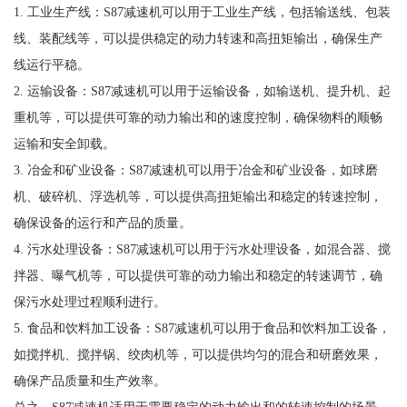
1. 工业生产线：S87减速机可以用于工业生产线，包括输送线、包装
线、装配线等，可以提供稳定的动力转速和高扭矩输出，确保生产
线运行平稳。
2. 运输设备：S87减速机可以用于运输设备，如输送机、提升机、起
重机等，可以提供可靠的动力输出和的速度控制，确保物料的顺畅
运输和安全卸载。
3. 冶金和矿业设备：S87减速机可以用于冶金和矿业设备，如球磨
机、破碎机、浮选机等，可以提供高扭矩输出和稳定的转速控制，
确保设备的运行和产品的质量。
4. 污水处理设备：S87减速机可以用于污水处理设备，如混合器、搅
拌器、曝气机等，可以提供可靠的动力输出和稳定的转速调节，确
保污水处理过程顺利进行。
5. 食品和饮料加工设备：S87减速机可以用于食品和饮料加工设备，
如搅拌机、搅拌锅、绞肉机等，可以提供均匀的混合和研磨效果，
确保产品质量和生产效率。