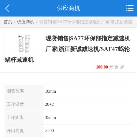
供应商机
首页
>
供应商机
> 现货销售|SA77环保部指定减速机厂家|浙江新诚减
速机/SAF47蜗轮蜗杆减速机
现货销售|SA77环保部指定减速机
厂家|浙江新诚减速机/SAF47蜗轮
蜗杆减速机
100.00
元/台 起
测量范围
10mm
工作温度
20+2
工作距离
35mm
开口高度
>200