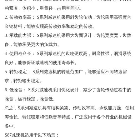
构紧凑，体积小，重量轻，占用空间少。
2. 传动效率高： S系列减速机采用斜齿轮传动，齿轮采用高强度合
金钢材料，能够实现高传动效率和稳定的传动。
3. 承载能力强： S系列减速机采用大齿面设计，齿轮宽度宽，齿数
多，能够承受更大的负载力。
4. 使用寿命长： S系列减速机的齿轮硬度高，耐磨性强，润滑系统
良好，能够保证减速机的使用寿命长。
5. 转矩稳定： S系列减速机的转速范围广，能够适应不同转速需
求，转矩输出稳定。
6. 低噪音： S系列减速机采用优化设计，减少了齿轮传动过程中的
噪音，运行稳定，噪音低。
总之，S系列减速机具有结构紧凑、传动效率高、承载能力强、使用
寿命长、转矩稳定和低噪音等特点，广泛应用于各个行业的机械设
备中。
S87减速机适用于以下场景：