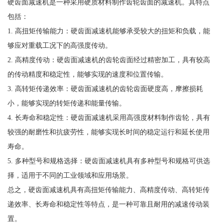
硬齿面减速机是一种采用硬质材料制作齿轮齿面的减速机。其特点
包括：
1. 高扭矩传输能力：硬齿面减速机能够承受较大的扭矩和负载，能
够应对重载工况下的高强度传动。
2. 高精度传动：硬齿面减速机的齿轮齿面经过精密加工，具有较高
的传动精度和稳定性，能够实现的速度和位置传输。
3. 高转矩传递效率：硬齿面减速机的齿轮齿面硬度高，摩擦损耗
小，能够实现的转矩传递和能量传输。
4. 长寿命和稳定性：硬齿面减速机采用高强度材料制作齿轮，具有
较强的耐磨性和抗疲劳性，能够实现长时间的稳定运行和延长使用
寿命。
5. 多种型号和规格选择：硬齿面减速机具有多种型号和规格可供选
择，适用于不同的工业领域和应用场景。
总之，硬齿面减速机具有高扭矩传输能力、高精度传动、高转矩传
递效率、长寿命和稳定性等特点，是一种可靠且耐用的减速传动装
置。