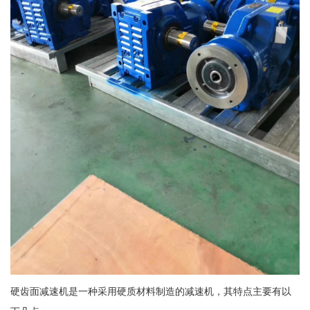
硬齿面减速机是一种采用硬质材料制造的减速机，其特点主要有以