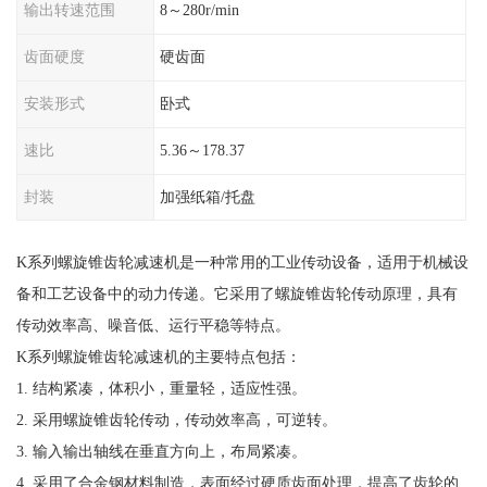
输出转速范围
8～280r/min
齿面硬度
硬齿面
安装形式
卧式
速比
5.36～178.37
封装
加强纸箱/托盘
K系列螺旋锥齿轮减速机是一种常用的工业传动设备，适用于机械设
备和工艺设备中的动力传递。它采用了螺旋锥齿轮传动原理，具有
传动效率高、噪音低、运行平稳等特点。
K系列螺旋锥齿轮减速机的主要特点包括：
1. 结构紧凑，体积小，重量轻，适应性强。
2. 采用螺旋锥齿轮传动，传动效率高，可逆转。
3. 输入输出轴线在垂直方向上，布局紧凑。
4. 采用了合金钢材料制造，表面经过硬质齿面处理，提高了齿轮的