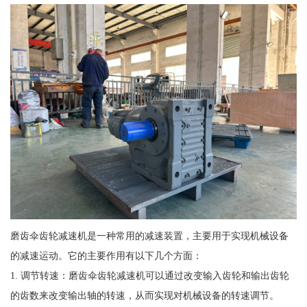
磨齿伞齿轮减速机是一种常用的减速装置，主要用于实现机械设备
的减速运动。它的主要作用有以下几个方面：
1. 调节转速：磨齿伞齿轮减速机可以通过改变输入齿轮和输出齿轮
的齿数来改变输出轴的转速，从而实现对机械设备的转速调节。