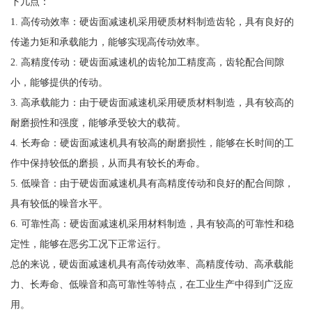
下几点：
1. 高传动效率：硬齿面减速机采用硬质材料制造齿轮，具有良好的
传递力矩和承载能力，能够实现高传动效率。
2. 高精度传动：硬齿面减速机的齿轮加工精度高，齿轮配合间隙
小，能够提供的传动。
3. 高承载能力：由于硬齿面减速机采用硬质材料制造，具有较高的
耐磨损性和强度，能够承受较大的载荷。
4. 长寿命：硬齿面减速机具有较高的耐磨损性，能够在长时间的工
作中保持较低的磨损，从而具有较长的寿命。
5. 低噪音：由于硬齿面减速机具有高精度传动和良好的配合间隙，
具有较低的噪音水平。
6. 可靠性高：硬齿面减速机采用材料制造，具有较高的可靠性和稳
定性，能够在恶劣工况下正常运行。
总的来说，硬齿面减速机具有高传动效率、高精度传动、高承载能
力、长寿命、低噪音和高可靠性等特点，在工业生产中得到广泛应
用。