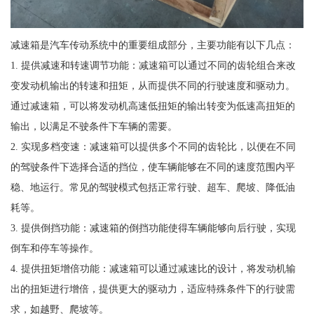
减速箱是汽车传动系统中的重要组成部分，主要功能有以下几点：
1. 提供减速和转速调节功能：减速箱可以通过不同的齿轮组合来改
变发动机输出的转速和扭矩，从而提供不同的行驶速度和驱动力。
通过减速箱，可以将发动机高速低扭矩的输出转变为低速高扭矩的
输出，以满足不驶条件下车辆的需要。
2. 实现多档变速：减速箱可以提供多个不同的齿轮比，以便在不同
的驾驶条件下选择合适的挡位，使车辆能够在不同的速度范围内平
稳、地运行。常见的驾驶模式包括正常行驶、超车、爬坡、降低油
耗等。
3. 提供倒挡功能：减速箱的倒挡功能使得车辆能够向后行驶，实现
倒车和停车等操作。
4. 提供扭矩增倍功能：减速箱可以通过减速比的设计，将发动机输
出的扭矩进行增倍，提供更大的驱动力，适应特殊条件下的行驶需
求，如越野、爬坡等。