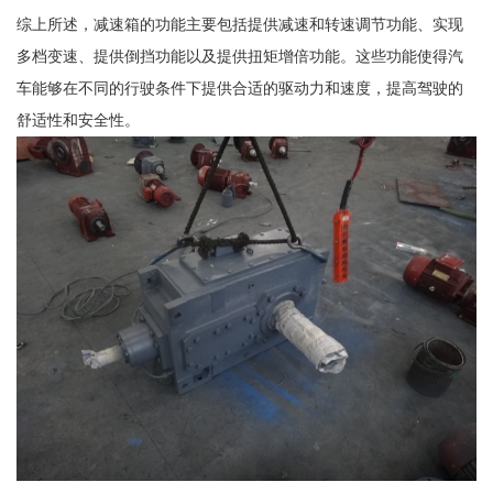
综上所述，减速箱的功能主要包括提供减速和转速调节功能、实现
多档变速、提供倒挡功能以及提供扭矩增倍功能。这些功能使得汽
车能够在不同的行驶条件下提供合适的驱动力和速度，提高驾驶的
舒适性和安全性。