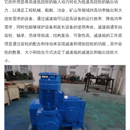
它的作用是将高速低扭矩的输入动力转化为低速高扭矩的输出动
力，以满足工程机械、船舶、冶金、矿山等领域对高功率输出和大
扭矩需求的设备。通过减速箱可以提高设备的运行效率、降低功率
需求，同时也能够保护设备和延长设备的使用寿命。减速箱通常由
齿轮、轴承、壳体等组成，结构复杂、可靠性高。减速箱的工作原
理是通过齿轮的配合和传动来实现减速和增加扭矩的功能，其中齿
轮的数量、大小和组合方式决定了减速箱的减速比和输出扭矩大
小。