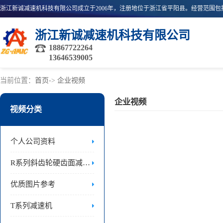
浙江新诚减速机科技有限公司
18867722264
13646539005
当前位置：
首页
->
企业视频
企业视频
视频分类
个人公司资料
R系列斜齿轮硬齿面减速机
优质图片参考
T系列减速机