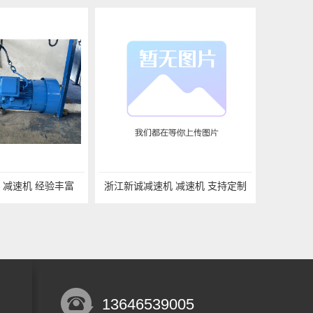
 减速机 经验丰富
浙江新诚减速机 减速机 支持定制
13646539005