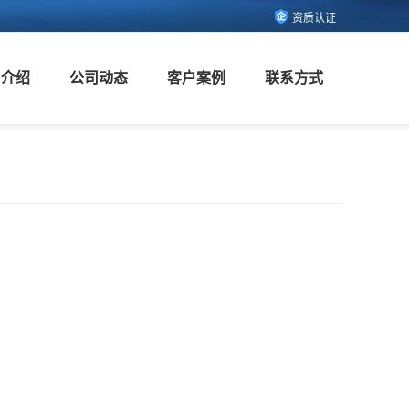
资质认证
司介绍
公司动态
客户案例
联系方式