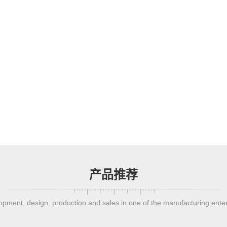
产品推荐
pment, design, production and sales in one of the manufacturing ente