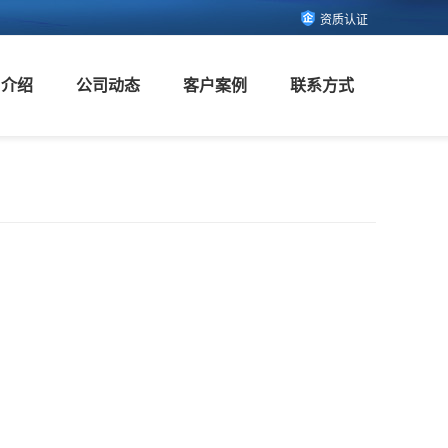
资质认证
司介绍
公司动态
客户案例
联系方式