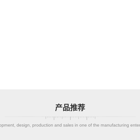
产品推荐
pment, design, production and sales in one of the manufacturing ente